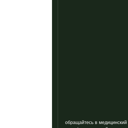
 обращайтесь в медицинский центр “Трезвый курс” для 