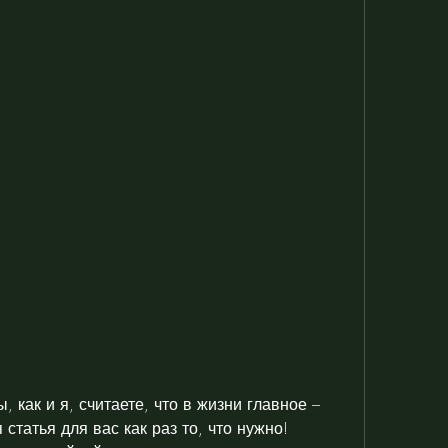
 как и я, считаете, что в жизни главное – 
статья для вас как раз то, что нужно! 