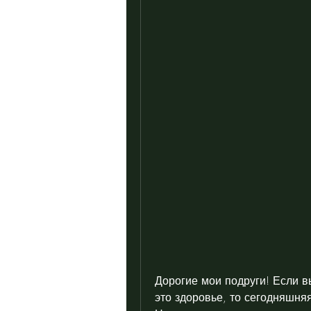
Дорогие мои подруги! Если вы,
это здоровье, то сегодняшняя 