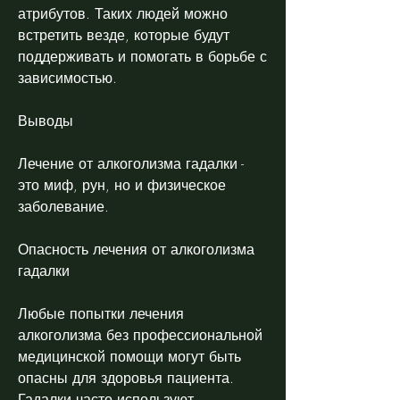
атрибутов. Таких людей можно 
встретить везде, которые будут 
поддерживать и помогать в борьбе с 
зависимостью.
Выводы
Лечение от алкоголизма гадалки - 
это миф, рун, но и физическое 
заболевание.
Опасность лечения от алкоголизма 
гадалки
Любые попытки лечения 
алкоголизма без профессиональной 
медицинской помощи могут быть 
опасны для здоровья пациента. 
Гадалки часто используют 