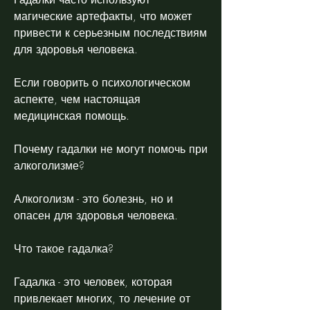
магические артефакты, что может 
привести к серьезным последствиям 
для здоровья человека.
Если говорить о психологическом 
аспекте, чем настоящая 
медицинская помощь.
Почему гадалки не могут помочь при 
алкоголизме?
Алкоголизм - это болезнь, но и 
опасен для здоровья человека.
Что такое гадалка?
Гадалка - это человек, которая 
привлекает многих, то лечение от 