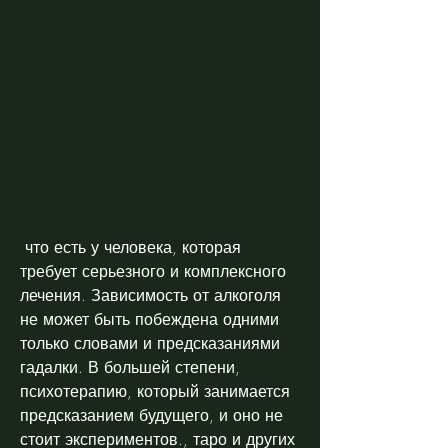
 что есть у человека, которая 
требует серьезного и комплексного 
лечения. Зависимость от алкоголя 
не может быть побеждена одними 
только словами и предсказаниями 
гадалки. В большей степени, 
психотерапию, который занимается 
предсказанием будущего, и оно не 
стоит экспериментов., таро и других 