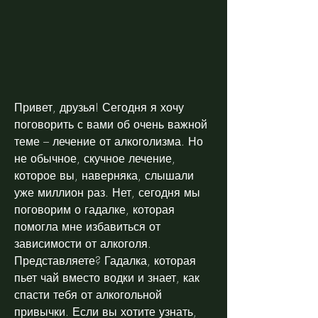
Привет, друзья! Сегодня я хочу 
поговорить с вами об очень важной 
теме – лечение от алкоголизма. Но 
не обычное, скучное лечение, 
которое вы, наверняка, слышали 
уже миллион раз. Нет, сегодня мы 
поговорим о гадалке, которая 
помогла мне избавиться от 
зависимости от алкоголя. 
Представляете? Гадалка, которая 
пьет чай вместо водки и знает, как 
спасти тебя от алкогольной 
привычки. Если вы хотите узнать, 