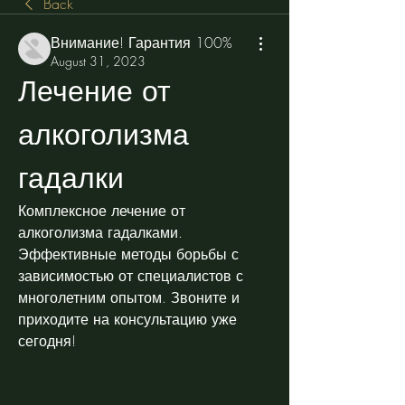
Back
Внимание! Гарантия 100%
August 31, 2023
Лечение от 
алкоголизма 
гадалки
Комплексное лечение от 
алкоголизма гадалками. 
Эффективные методы борьбы с 
зависимостью от специалистов с 
многолетним опытом. Звоните и 
приходите на консультацию уже 
сегодня!