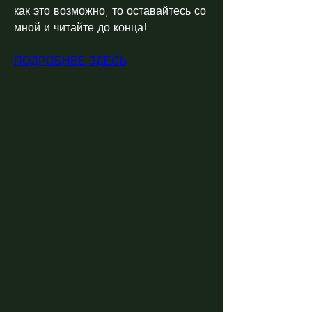
как это возможно, то оставайтесь со 
мной и читайте до конца!
ПОДРОБНЕЕ ЗДЕСЬ