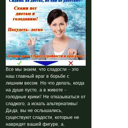
Все мы знаем, что сладости – это 
наш главный враг в борьбе с 
лишним весом. Но что делать, когда 
на душе пусто, а в животе – 
голодные крики? Не отказываться от 
сладкого, а искать альтернативы! 
Да-да, вы не ослышались, 
существуют сладости, которые не 
навредят вашей фигуре, а, 