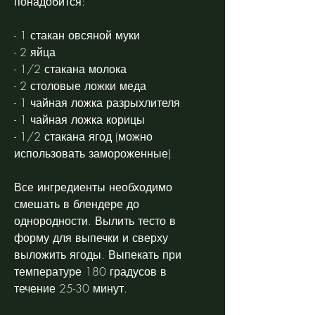
понадобится:
- 1 стакан овсяной муки
- 2 яйца
- 1/2 стакана молока
- 2 столовые ложки меда
- 1 чайная ложка разрыхлителя
- 1 чайная ложка корицы
- 1/2 стакана ягод (можно 
использовать замороженные)
Все ингредиенты необходимо 
смешать в блендере до 
однородности. Вылить тесто в 
форму для выпечки и сверху 
выложить ягоды. Выпекать при 
температуре 180 градусов в 
течение 25-30 минут.