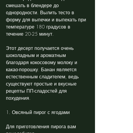
смешать в блендере до 
однородности. Вылить тесто в 
форму для выпечки и выпекать при 
температуре 180 градусов в 
течение 20-25 минут.
Этот десерт получается очень 
шоколадным и ароматным 
благодаря кокосовому молоку и 
какао-порошку. Банан является 
естественным сладителем, ведь 
существуют простые и вкусные 
рецепты ПП-сладостей для 
похудения.
1. Овсяный пирог с ягодами
Для приготовления пирога вам 