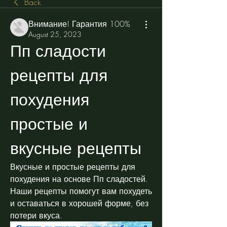
Back
Внимание! Гарантия 100%
August 25, 2023
Пп сладости 
рецепты для 
похудения 
простые и 
вкусные рецепты
Вкусные и простые рецепты для 
похудения на основе Пп сладостей. 
Наши рецепты помогут вам похудеть 
и оставаться в хорошей форме, без 
потери вкуса.