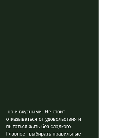
 но и вкусными. Не стоит 
отказываться от удовольствия и 
пытаться жить без сладкого. 
Главное - выбирать правильные 