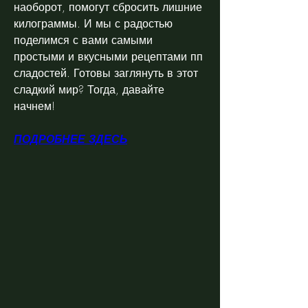
наоборот, помогут сбросить лишние 
килограммы. И мы с радостью 
поделимся с вами самыми 
простыми и вкусными рецептами пп 
сладостей. Готовы заглянуть в этот 
сладкий мир? Тогда, давайте 
начнем!
ПОДРОБНЕЕ ЗДЕСЬ