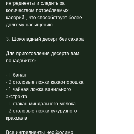
ингредиенты и следить за 
количеством потребляемых 
калорий., что способствует более 
долгому насыщению.
3. Шоколадный десерт без сахара
Для приготовления десерта вам 
понадобится:
- 1 банан
- 2 столовые ложки какао-порошка
- 1 чайная ложка ванильного 
экстракта
- 1 стакан миндального молока
- 2 столовые ложки кукурузного 
крахмала
Все ингредиенты необходимо 