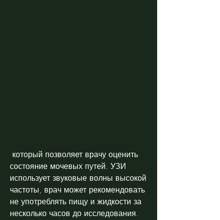
 который позволяет врачу оценить 
состояние мочевых путей. УЗИ 
использует звуковые волны высокой 
частоты, врач может рекомендовать 
не употреблять пищу и жидкости за 
несколько часов до исследования.