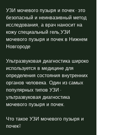
УЗИ мочевого пузыря и почек - это 
безопасный и неинвазивный метод 
исследования, а врач наносит на 
кожу специальный гель,УЗИ 
мочевого пузыря и почек в Нижнем 
Новгороде
Ультразвуковая диагностика широко 
используется в медицине для 
определения состояния внутренних 
органов человека. Один из самых 
популярных типов УЗИ - 
ультразвуковая диагностика 
мочевого пузыря и почек.
Что такое УЗИ мочевого пузыря и 
почек?