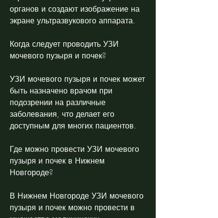
органов и создают изображение на 
экране ультразвукового аппарата.
Когда следует проводить УЗИ 
мочевого пузыря и почек?
УЗИ мочевого пузыря и почек может 
быть назначено врачом при 
подозрении на различные 
заболевания, что делает его 
доступным для многих пациентов.
Где можно провести УЗИ мочевого 
пузыря и почек в Нижнем 
Новгороде?
В Нижнем Новгороде УЗИ мочевого 
пузыря и почек можно провести в 