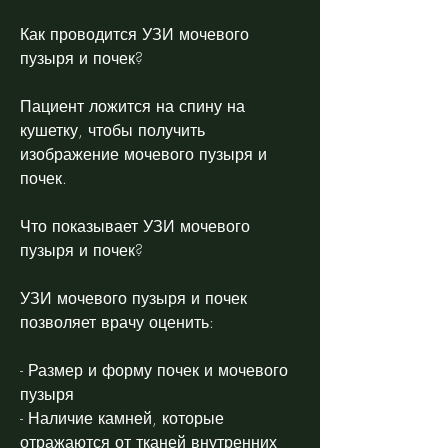
Как проводится УЗИ мочевого 
пузыря и почек?
Пациент ложится на спину на 
кушетку, чтобы получить 
изображение мочевого пузыря и 
почек.
Что показывает УЗИ мочевого 
пузыря и почек?
УЗИ мочевого пузыря и почек 
позволяет врачу оценить:
- Размер и форму почек и мочевого 
пузыря
- Наличие камней, которые 
отражаются от тканей внутренних 