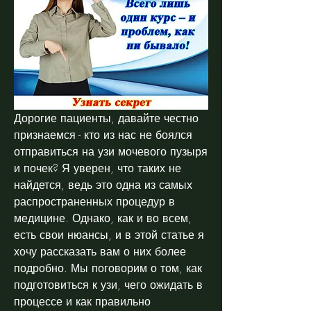
Дорогие пациенты, давайте честно 
признаемся - кто из нас не боялся 
отправиться на узи мочевого пузыря 
и почек? Я уверен, что таких не 
найдется, ведь это одна из самых 
распространенных процедур в 
медицине. Однако, как и во всем, 
есть свои нюансы, и в этой статье я 
хочу рассказать вам о них более 
подробно. Мы поговорим о том, как 
подготовиться к узи, чего ожидать в 
процессе и как правильно 