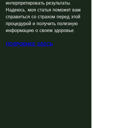
интерпретировать результаты. 
Надеюсь, моя статья поможет вам 
справиться со страхом перед этой 
процедурой и получить полезную 
информацию о своем здоровье.
ПОДРОБНЕЕ ЗДЕСЬ