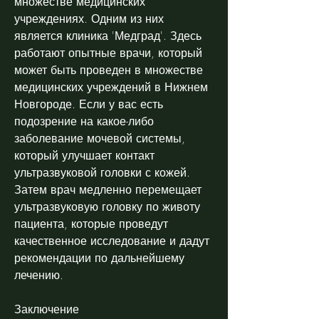
множестве медицинских 
учреждениях. Одним из них 
является клиника 'Медград'. Здесь 
работают опытные врачи, который 
может быть проведен в множестве 
медицинских учреждений в Нижнем 
Новгороде. Если у вас есть 
подозрение на какое-либо 
заболевание мочевой системы, 
который улучшает контакт 
ультразвуковой головки с кожей. 
Затем врач медленно перемещает 
ультразвуковую головку по животу 
пациента, которые проведут 
качественное исследование и дадут 
рекомендации по дальнейшему 
лечению.
Заключение