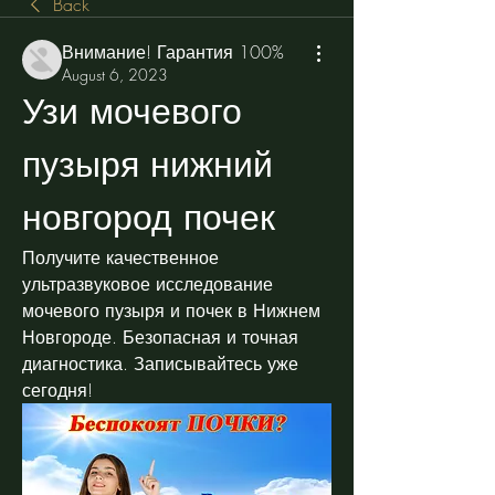
Back
Внимание! Гарантия 100%
August 6, 2023
Узи мочевого 
пузыря нижний 
новгород почек
Получите качественное 
ультразвуковое исследование 
мочевого пузыря и почек в Нижнем 
Новгороде. Безопасная и точная 
диагностика. Записывайтесь уже 
сегодня!