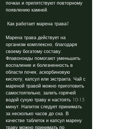
почках и препятствуют повторному 
появлению камней.
 Как работает марена трава? 
Марена трава действует на 
организм комплексно, благодаря 
своему богатому составу. 
Флавоноиды помогают уменьшить 
воспаление и болезненность в 
области почек, аскорбиновую 
кислоту, капсул или экстракта. Чай с 
мареной травой можно приготовить 
самостоятельно, залить горячей 
водой сухую траву и настоять 10-15 
минут. Напиток следует принимать 
за несколько часов до сна. В 
качестве таблеток и капсул марену 
траву можно принимать по 