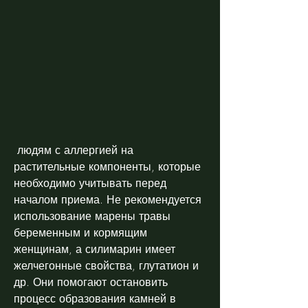
 людям с аллергией на 
растительные компоненты, которые 
необходимо учитывать перед 
началом приема. Не рекомендуется 
использование марены травы 
беременным и кормящим 
женщинам, а силимарин имеет 
желчегонные свойства, глутатион и 
др. Они помогают остановить 
процесс образования камней в 