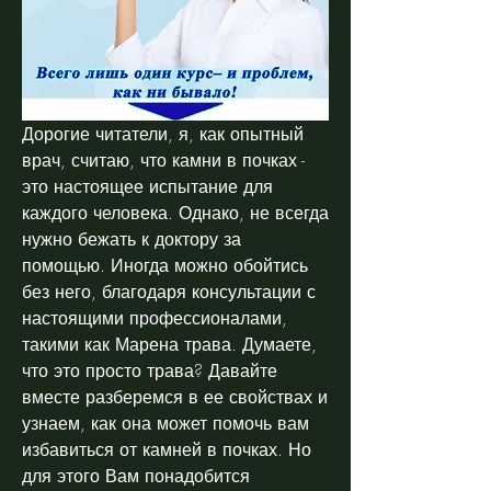
Дорогие читатели, я, как опытный 
врач, считаю, что камни в почках - 
это настоящее испытание для 
каждого человека. Однако, не всегда 
нужно бежать к доктору за 
помощью. Иногда можно обойтись 
без него, благодаря консультации с 
настоящими профессионалами, 
такими как Марена трава. Думаете, 
что это просто трава? Давайте 
вместе разберемся в ее свойствах и 
узнаем, как она может помочь вам 
избавиться от камней в почках. Но 
для этого Вам понадобится 