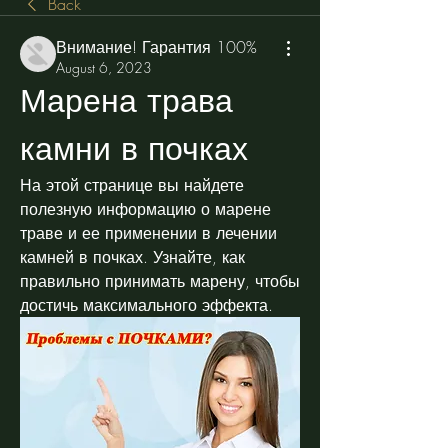
Back
Внимание! Гарантия 100%
August 6, 2023
Марена трава 
камни в почках
На этой странице вы найдете 
полезную информацию о марене 
траве и ее применении в лечении 
камней в почках. Узнайте, как 
правильно принимать марену, чтобы 
достичь максимального эффекта.