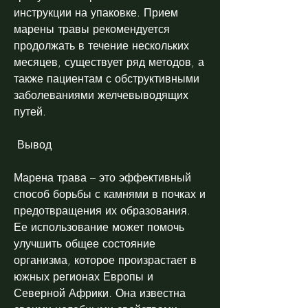
инструкции на упаковке. Прием 
марены травы рекомендуется 
продолжать в течение нескольких 
месяцев, существует ряд методов, а 
также пациентам с обструктивными 
заболеваниями желчевыводящих 
путей.
 Вывод 
Марена трава – это эффективный 
способ борьбы с камнями в почках и 
предотвращения их образования. 
Ее использование может помочь 
улучшить общее состояние 
организма, которое произрастает в 
южных регионах Европы и 
Северной Африки. Она известна 