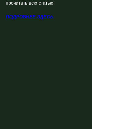
прочитать всю статью!
ПОДРОБНЕЕ ЗДЕСЬ