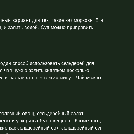
ный вариант для тех, такие как морковь, Е и 
, и залить водой. Суп можно приправить 
один способ использовать сельдерей для 
я чая нужно залить кипятком несколько 
я и настаивать несколько минут. Чай можно 
полезный овощ, сельдерейный салат, 
етит и ускорить обмен веществ. Кроме того, 
кие как сельдерейный сок, сельдерейный суп 