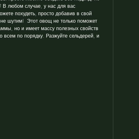
 В любом случае, у нас для вас 
ожете похудеть, просто добавив в свой 
не шутим!  Этот овощ не только поможет 
ммы, но и имеет массу полезных свойств 
 всем по порядку. Разжуйте сельдерей, и 