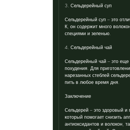
3. Сельдерейный суп
Сельдерейный суп – это отлич
К, он содержит много волокон
специями и зеленью.
4. Сельдерейный чай
Сельдерейный чай – это еще 
похудения. Для приготовлени
нарезанных стеблей сельдере
пить в любое время дня.
Заключение
Сельдерей – это здоровый и 
который помогает снизить апп
антиоксидантов и волокон, та