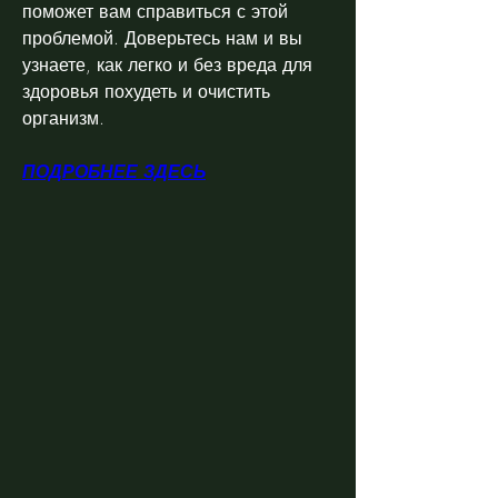
поможет вам справиться с этой 
проблемой. Доверьтесь нам и вы 
узнаете, как легко и без вреда для 
здоровья похудеть и очистить 
организм.
ПОДРОБНЕЕ ЗДЕСЬ