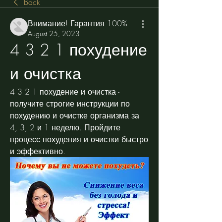
Back
Внимание! Гарантия 100%
August 25, 2023
4 3 2 1 похудение 
и очистка
4 3 2 1 похудение и очистка - 
получите строгие инструкции по 
похудению и очистке организма за 
4, 3, 2 и 1 неделю. Пройдите 
процесс похудения и очистки быстро 
и эффективно.