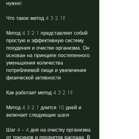
нужно! 
Что такое метод 4 3 2 1?
Метод 4 3 2 1 представляет собой 
простую и эффективную систему 
похудения и очистки организма. Он 
основан на принципе постепенного 
уменьшения количества 
потребляемой пищи и увеличения 
физической активности.
Как работает метод 4 3 2 1?
Метод 4 3 2 1 длится 10 дней и 
включает следующие шаги:
Шаг 4 – 4 дня на очистку организма 
от токсинов и продуктов распада. В 