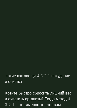
 такие как овощи,4 3 2 1 похудение 
и очистка
Хотите быстро сбросить лишний вес 
и очистить организм? Тогда метод 4 
3 2 1 – это именно то, что вам 