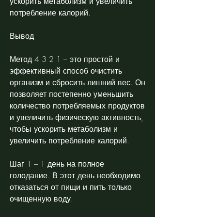
ускорить метаболизм и увеличить 
потребление калорий.
Вывод
Метод 4 3 2 1 – это простой и 
эффективный способ очистить 
организм и сбросить лишний вес. Он 
позволяет постепенно уменьшить 
количество потребляемых продуктов 
и увеличить физическую активность, 
чтобы ускорить метаболизм и 
увеличить потребление калорий.
Шаг 1 – 1 день на полное 
голодание. В этот день необходимо 
отказаться от пищи и пить только 
очищенную воду.