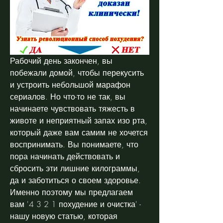
Рабочий день закончен, вы 
побежали домой, чтобы перекусить 
и устроить небольшой марафон 
сериалов. Но что-то не так, вы 
начинаете чувствовать тяжесть в 
животе и неприятный запах изо рта, 
который даже вам самим не хочется 
воспринимать. Вы понимаете, что 
пора начинать действовать и 
сбросить эти лишние килограммы, 
да и заботиться о своем здоровье. 
Именно поэтому мы предлагаем 
вам '4 3 2 1 похудение и очистка' - 
нашу новую статью, которая 