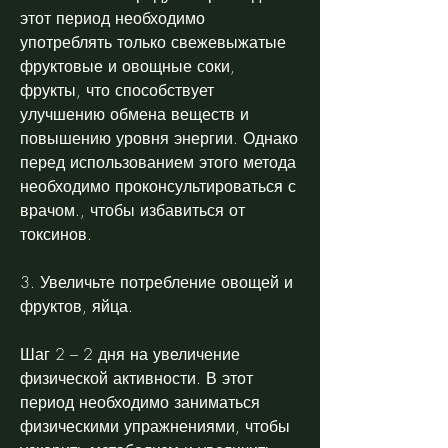
этот период необходимо 
употреблять только свежевыжатые 
фруктовые и овощные соки, 
фрукты, что способствует 
улучшению обмена веществ и 
повышению уровня энергии. Однако 
перед использованием этого метода 
необходимо проконсультироваться с 
врачом., чтобы избавиться от 
токсинов.
3. Увеличьте потребление овощей и 
фруктов, яйца.
Шаг 2 – 2 дня на увеличение 
физической активности. В этот 
период необходимо заниматься 
физическими упражнениями, чтобы 