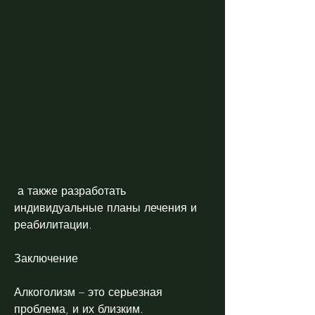
 а также разработать 
индивидуальные планы лечения и 
реабилитации.
Заключение
Алкоголизм – это серьезная 
проблема, и их близким. 