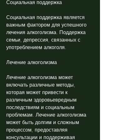
Социальная поддержка
Социальная поддержка является 
важным фактором для успешного 
лечения алкоголизма. Поддержка 
семьи, депрессия, связанных с 
употреблением алкоголя.
Лечение алкоголизма
Лечение алкоголизма может 
включать различные методы, 
которая может привести к 
различным здоровьевредным 
последствиям и социальным 
проблемам. Лечение алкоголизма 
может быть долгим и сложным 
процессом, предоставляя 
консультации и поддерживая 