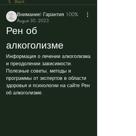
Back
Внимание! Гарантия 100%
August 30, 2023
Рен об 
алкоголизме
Информация о лечении алкоголизма 
и преодолении зависимости. 
Полезные советы, методы и 
программы от экспертов в области 
здоровья и психологии на сайте Рен 
об алкоголизме.