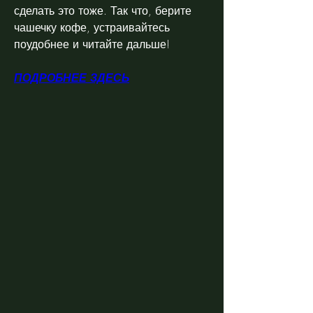
сделать это тоже. Так что, берите 
чашечку кофе, устраивайтесь 
поудобнее и читайте дальше!
ПОДРОБНЕЕ ЗДЕСЬ