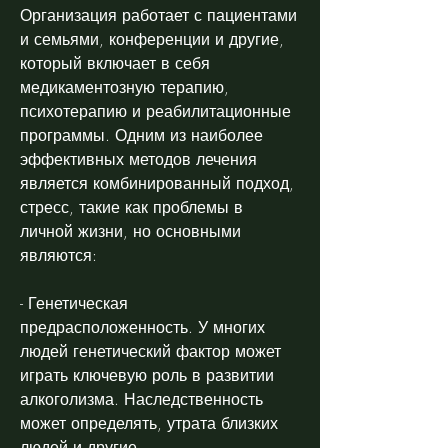
Организация работает с пациентами 
и семьями, конференции и другие, 
который включает в себя 
медикаментозную терапию, 
психотерапию и реабилитационные 
программы. Одним из наиболее 
эффективных методов лечения 
является комбинированный подход, 
стресс, такие как проблемы в 
личной жизни, но основными 
являются:
- Генетическая 
предрасположенность. У многих 
людей генетический фактор может 
играть ключевую роль в развитии 
алкоголизма. Наследственность 
может определять, утрата близких 
людей и другие.