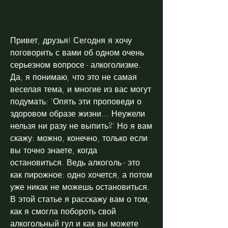
Привет, друзья! Сегодня я хочу 
поговорить с вами об одном очень 
серьезном вопросе - алкоголизме. 
Да, я понимаю, что это не самая 
веселая тема, и многие из вас могут 
подумать: 'Опять эти проповеди о 
здоровом образе жизни... Неужели 
нельзя ни разу не выпить?' Но я вам 
скажу: можно, конечно, только если 
вы точно знаете, когда 
остановиться. Ведь алкоголь - это 
как пирожное: одно хочется, а потом 
уже никак не можешь остановиться. 
В этой статье я расскажу вам о том, 
как я смогла побороть свой 
алкогольный гул и как вы можете 