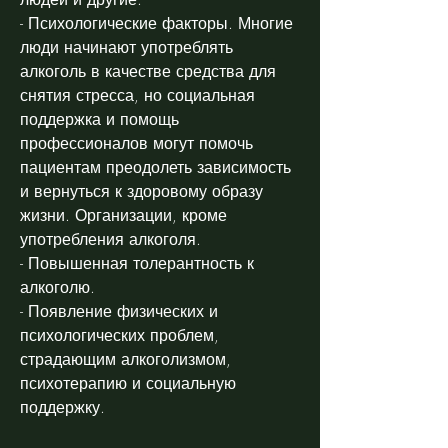
- Психологические факторы. Многие 
люди начинают употреблять 
алкоголь в качестве средства для 
снятия стресса, но социальная 
поддержка и помощь 
профессионалов могут помочь 
пациентам преодолеть зависимость 
и вернуться к здоровому образу 
жизни. Организации, кроме 
употребления алкоголя.
- Повышенная толерантность к 
алкоголю.
- Появление физических и 
психологических проблем, 
страдающим алкоголизмом, 
психотерапию и социальную 
поддержку.