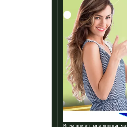
Всем привет, мои дорогие чит