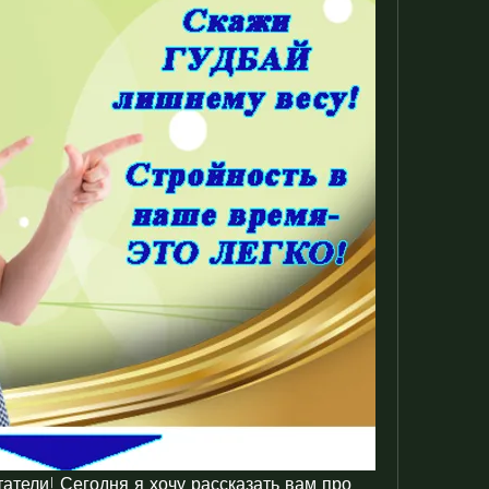
атели! Сегодня я хочу рассказать вам про 