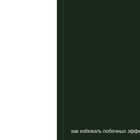
 как избежать побочных эффе