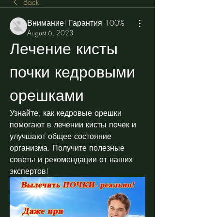
Back
Внимание! Гарантия 100%
August 6, 2023
Лечение кисты 
почки кедровыми 
орешками
Узнайте, как кедровые орешки 
помогают в лечении кисты почек и 
улучшают общее состояние 
организма. Получите полезные 
советы и рекомендации от наших 
экспертов!