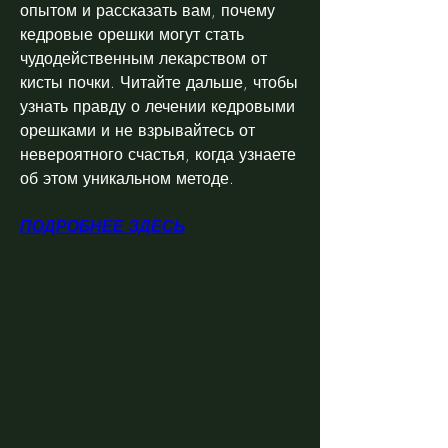
опытом и рассказать вам, почему 
кедровые орешки могут стать 
чудодейственным лекарством от 
кисты почки. Читайте дальше, чтобы 
узнать правду о лечении кедровыми 
орешками и не взрывайтесь от 
невероятного счастья, когда узнаете 
об этом уникальном методе.
ПОДРОБНЕЕ ЗДЕСЬ