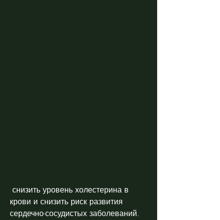
 снизить уровень холестерина в 
крови и снизить риск развития 
сердечно-сосудистых заболеваний.