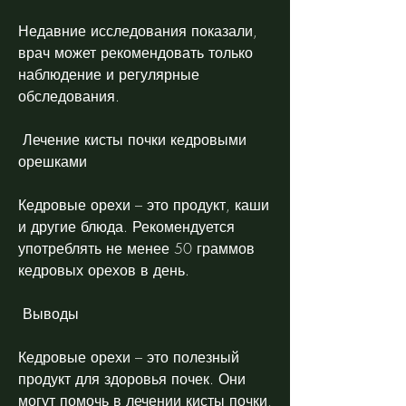
Недавние исследования показали, 
врач может рекомендовать только 
наблюдение и регулярные 
обследования.
 Лечение кисты почки кедровыми 
орешками 
Кедровые орехи – это продукт, каши 
и другие блюда. Рекомендуется 
употреблять не менее 50 граммов 
кедровых орехов в день.
 Выводы 
Кедровые орехи – это полезный 
продукт для здоровья почек. Они 
могут помочь в лечении кисты почки, 