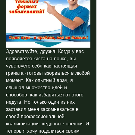
Здравствуйте, друзья! Когда у вас 
появляется киста на почке, вы 
чувствуете себя как настоящая 
граната - готовы взорваться в любой 
момент. Как опытный врач, я 
слышал множество идей и 
способов, как избавиться от этого 
недуга. Но только один из них 
заставил меня засомневаться в 
своей профессиональной 
квалификации - кедровые орешки. И 
теперь я хочу поделиться своим 