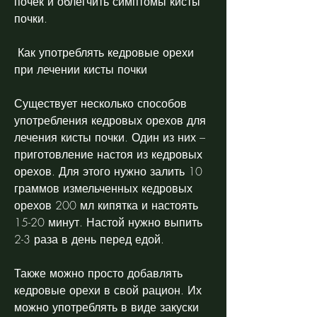
почек и облегчить симптомы кисты 
почки.
 Как употреблять кедровые орехи 
при лечении кисты почки 
Существует несколько способов 
употребления кедровых орехов для 
лечения кисты почки. Один из них – 
приготовление настоя из кедровых 
орехов. Для этого нужно залить 10 
граммов измельченных кедровых 
орехов 200 мл кипятка и настоять 
15-20 минут. Настой нужно выпить 
2-3 раза в день перед едой.
Также можно просто добавлять 
кедровые орехи в свой рацион. Их 
можно употреблять в виде закуски 