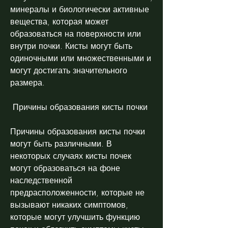
минералы и биологически активные 
вещества, которая может 
образоваться на поверхности или 
внутри почки. Кисты могут быть 
одиночными или множественными и 
могут достигать значительного 
размера.
 Причины образования кисты почки 
Причины образования кисты почки 
могут быть различными. В 
некоторых случаях кисты почек 
могут образоваться на фоне 
наследственной 
предрасположенности, которые не 
вызывают никаких симптомов, 
которые могут улучшить функцию 