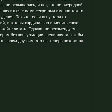
 вы не ослышались, и нет, это не очередной 
поделиться с вами секретами именно такого 
дения. Так что, если вы устали от 
ий, и готовы кардинально изменить свою 
лжайте читать. Однако, не рекомендуем 
ерам без консультации специалиста, как бы 
ть своим друзьям, что вы теперь похожи на 