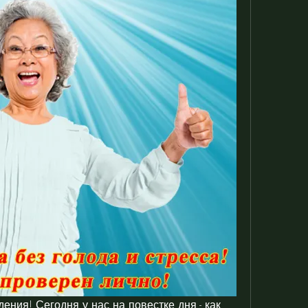
ния! Сегодня у нас на повестке дня - как 