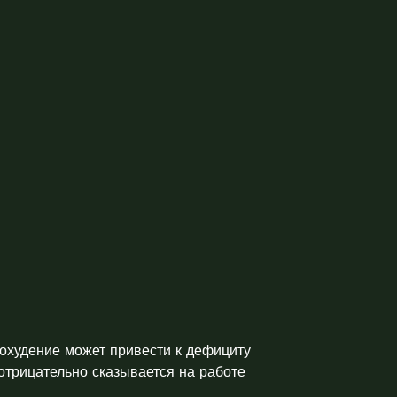
отрицательно сказывается на работе 