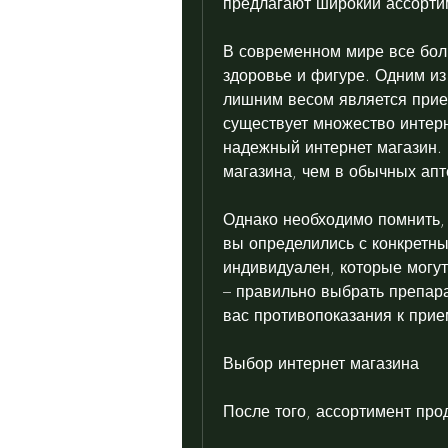
предлагают широкий ассорти
В современном мире все бол
здоровье и фигуре. Одним из
лишним весом является прием
существует множество интерн
надежный интернет магазин. 
магазина, чем в обычных апт
Однако необходимо помнить, к
вы определились с конкретны
индивидуален, которые могут
– правильно выбрать препарат
вас противопоказания к прие
Выбор интернет магазина
После того, ассортимент про