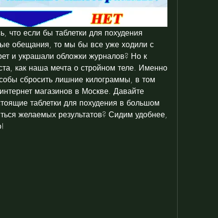
, что если бы таблетки для похудения 
ные обещания, то мы бы все уже ходили с 
ет и украшали обложки журналов? Но к 
та, как наша мечта о стройном теле. Именно 
обы сбросить лишние килограммы, в том 
интернет магазинов в Москве. Давайте 
стоящие таблетки для похудения в большом 
ться желаемых результатов? Сидим удобнее, 
!