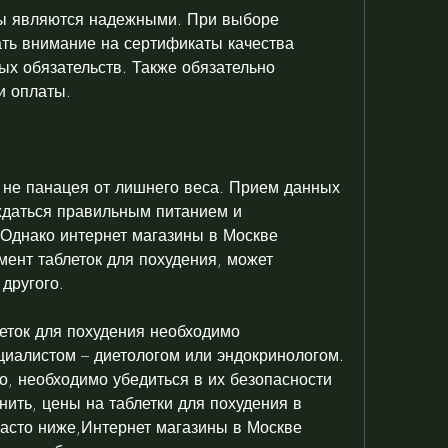
ть внимание на сертификаты качества 
ых обязательств. Также обязательно 
и оплаты.
о не панацея от лишнего веса. Прием данных 
даться правильным питанием и 
Однако интернет магазины в Москве 
ент таблеток для похудения, может 
другого.
еток для похудения необходимо 
циалистом – диетологом или эндокринологом. 
о, необходимо убедиться в их безопасности 
ить, цены на таблетки для похудения в 
асто ниже,Интернет магазины в Москве 