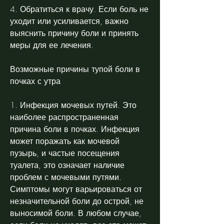
4. Обратиться к врачу. Если боль не 
уходит или усиливается, важно 
выяснить причину боли и принять 
меры для ее лечения.
Возможные причины тупой боли в 
почках с утра
1. Инфекция мочевых путей. Это 
наиболее распространенная 
причина боли в почках. Инфекция 
может поражать как мочевой 
пузырь, и частые посещения 
туалета, это означает наличие 
проблем с мочевыми путями. 
Симптомы могут варьироваться от 
незначительной боли до острой, не 
выносимой боли. В любом случае, 