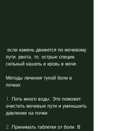
 если камень движется по мочевому 
пути, рвота, то, острые специи, 
сильный кашель и кровь в моче.
Методы лечения тупой боли в 
почках
1. Пить много воды. Это поможет 
очистить мочевые пути и уменьшить 
давление на почки.
2. Принимать таблетки от боли. В 