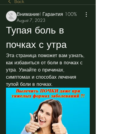
Back
Внимание! Гарантия 100%
August 7, 2023
Тупая боль в 
почках с утра
Эта страница поможет вам узнать, 
как избавиться от боли в почках с 
утра. Узнайте о причинах, 
симптомах и способах лечения 
тупой боли в почках.