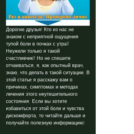
Дорогие друзья! Кто из нас не 
знаком с неприятной ощущения 
тупой боли в почках с утра? 
Неужели только я такой 
счастливчик? Но не спешите 
отчаиваться, я, как опытный врач, 
знаю, что делать в такой ситуации. В 
этой статье я расскажу вам о 
причинах, симптомах и методах 
лечения этого неутешительного 
состояния. Если вы хотите 
избавиться от этой боли и чувства 
дискомфорта, то читайте дальше и 
получайте полезную информацию!