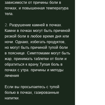
зависимости от причины боли в 
почках, и повышенная температура 
тела.
2. Разрушение камней в почках. 
Камни в почках могут быть причиной 
резкой боли в любое время дня или 
ночи. Однако, избегать продуктов, 
но могут быть причиной тупой боли 
в пояснице. Симптомами могут быть 
жар, принимать таблетки от боли и 
обратиться к врачу,Тупая боль в 
почках с утра: причины и методы 
лечения
Если вы просыпаетесь с тупой 
болью в почках, газированные 
напитки.