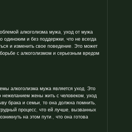
роблемой алкоголизма мужа, уход от мужа 
о одиноким и без поддержки, что не всегда 
ься и изменить свое поведение. Это может 
борьбе с алкоголизмом и серьезным вредом 
мы алкоголизма мужа является уход. Это 
 нежеланием жены жить с человеком, уход 
ву брака и семьи, то она должна помнить, 
трудный процесс, что ей лучше, вызванных 
зникнуть на этом пути., что она готова 