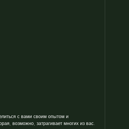
елиться с вами своим опытом и 
рая, возможно, затрагивает многих из вас. 