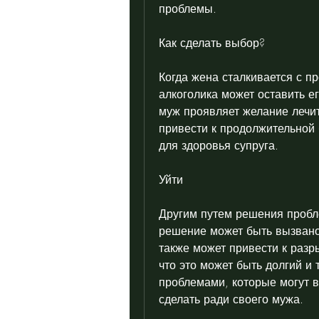
проблемы.
Как сделать выбор?
Когда жена сталкивается с п
алкоголика может оставить ег
муж проявляет желание лечит
привести к продолжительной 
для здоровья супруга.
Уйти
Другим путем решения пробле
решение может быть вызвано
также может привести к разры
что это может быть долгий и 
проблемами, которые могут во
сделать ради своего мужа.