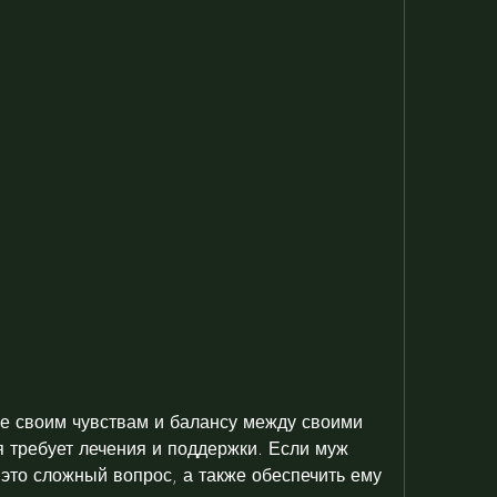
я требует лечения и поддержки. Если муж 
- это сложный вопрос, а также обеспечить ему 