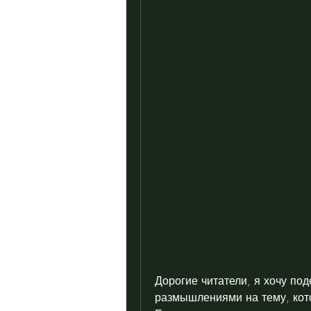
Дорогие читатели, я хочу под
размышлениями на тему, кото