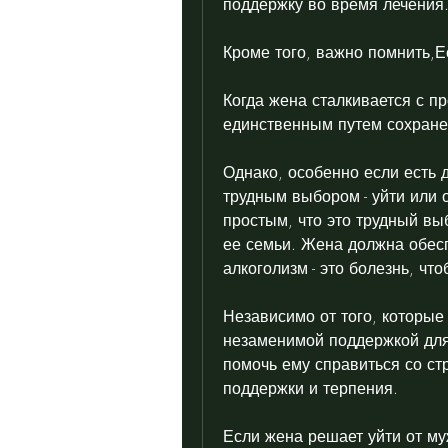
поддержку во время лечения
Кроме того, важно помнить,Е
Когда жена сталкивается с п
единственным путем сохране
Однако, особенно если есть д
трудным выбором - уйти или о
простым, что это трудный вы
ее семьи. Жена должна обесп
алкоголизм - это болезнь, чт
Независимо от того, которые 
незаменимой поддержкой для 
помочь ему справиться со ст
поддержки и терпения.
Если жена решает уйти от муж