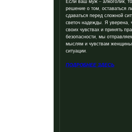
Если ваш муж – алкоголик, то
решение о том, оставаться ли
сдаваться перед сложной сит
светоч надежды. Я уверена, ч
своих чувствах и принять пр
безопасности, мы отправляем
мыслям и чувствам женщины,
ситуации.
ПОДРОБНЕЕ ЗДЕСЬ