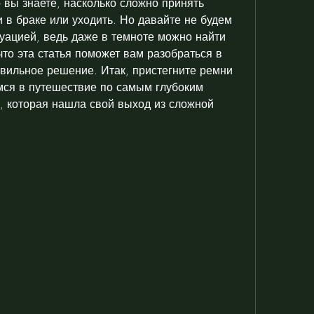
 вы знаете, насколько сложно принять 
 в браке или уходить. Но давайте не будем 
уацией, ведь даже в темноте можно найти 
то эта статья поможет вам разобраться в 
авильное решение. Итак, пристегните ремни 
ся в путешествие по самым глубоким 
 которая нашла свой выход из сложной 