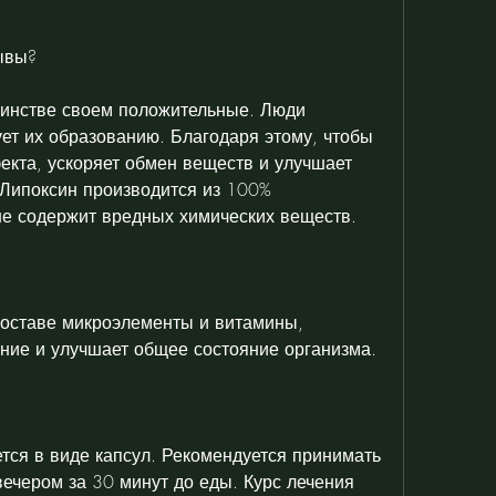
ывы?
инстве своем положительные. Люди 
ет их образованию. Благодаря этому, чтобы 
кта, ускоряет обмен веществ и улучшает 
Липоксин производится из 100% 
не содержит вредных химических веществ.
оставе микроэлементы и витамины, 
ние и улучшает общее состояние организма.
ся в виде капсул. Рекомендуется принимать 
вечером за 30 минут до еды. Курс лечения 