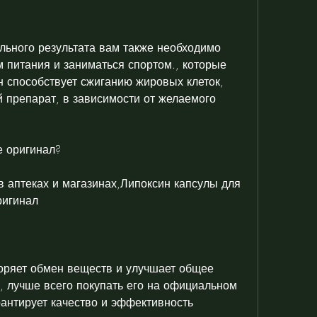
питания и заниматься спортом., которые 
 способствует сжиганию жировых клеток, 
 препарат, в зависимости от желаемого 
е оригинал?
 аптеках и магазинах,Липоксин капсулы для 
ригинал
коряет обмен веществ и улучшает общее 
, лучше всего покупать его на официальном 
антирует качество и эффективность 