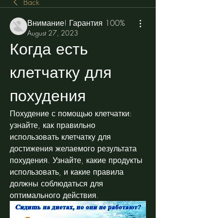
Back
Внимание! Гарантия 100%
August 27, 2023
Когда есть 
клетчатку для 
похудения
Похудение с помощью клетчатки: 
узнайте, как правильно 
использовать клетчатку для 
достижения желаемого результата 
похудения. Узнайте, какие продукты 
использовать, и какие правила 
должны соблюдаться для 
оптимального действия.