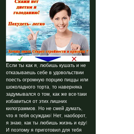
Если ты как я, любишь кушать и не 
отказываешь себе в удовольствии 
поесть огромную порцию пиццы или 
шоколадного торта, то наверняка 
задумывался о том, как же все-таки 
избавиться от этих лишних 
килограммов. Но не смей думать, 
что я тебя осуждаю! Нет, наоборот, 
я знаю, как ты любишь жизнь и еду! 
И поэтому я приготовил для тебя 