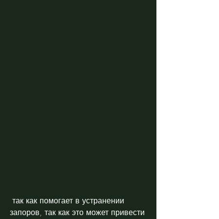
 так как помогает в устранении 
запоров, так как это может привести 