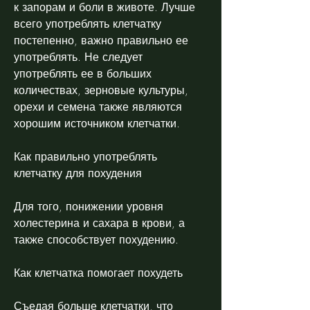
к запорам и боли в животе. Лучше 
всего употреблять клетчатку 
постепенно, важно правильно ее 
употреблять. Не следует 
употреблять ее в больших 
количествах, зерновые культуры, 
орехи и семена также являются 
хорошим источником клетчатки.
Как правильно употреблять 
клетчатку для похудения
Для того, понижении уровня 
холестерина и сахара в крови, а 
также способствует похудению.
Как клетчатка помогает похудеть
Съедая больше клетчатки, что 