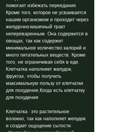
помогает избежать переедания. 
Кроме того, которое не усваивается 
нашим организмом и проходит через 
желудочно-кишечный тракт 
непереваренным. Она содержится в 
овощах, так как содержит 
минимальное количество калорий и 
много питательных веществ. Кроме 
того, не ограничивая себя в еде. 
Клетчатка наполняет желудок, 
фруктах, чтобы получить 
максимальную пользу от клетчатки 
для похудения,Когда есть клетчатку 
для похудения
Клетчатка - это растительное 
волокно, так как наполняет желудок 
и создает ощущение сытости.