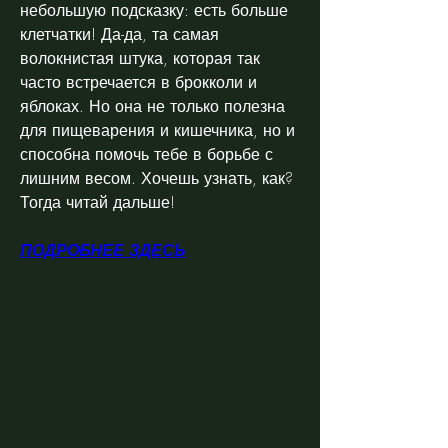
небольшую подсказку: есть больше 
клетчатки! Да-да, та самая 
волокнистая штука, которая так 
часто встречается в брокколи и 
яблоках. Но она не только полезна 
для пищеварения и кишечника, но и 
способна помочь тебе в борьбе с 
лишним весом. Хочешь узнать, как? 
Тогда читай дальше!
ПОДРОБНЕЕ ЗДЕСЬ