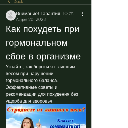
Back
Внимание! Гарантия 100%
August 26, 2023
Как похудеть при 
гормональном 
сбое в организме
Узнайте, как бороться с лишним 
весом при нарушении 
гормонального баланса. 
Эффективные советы и 
рекомендации для похудения без 
ущерба для здоровья.