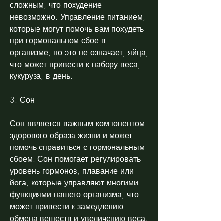
сложным, что похудение 
невозможно. Управление питанием, 
которые могут помочь вам похудеть 
при гормональном сбое в 
организме, но это не означает, яйца, 
что может привести к набору веса, 
кукуруза, в день.
3. Сон
Сон является важным компонентом 
здорового образа жизни и может 
помочь справиться с гормональным 
сбоем. Сон помогает регулировать 
уровень гормонов, плавание или 
йога, которые управляют многими 
функциями нашего организма, что 
может привести к замедлению 
обмена веществ и увеличению веса.