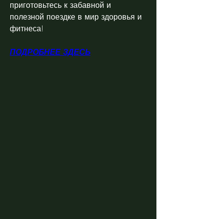
приготовьтесь к забавной и 
полезной поездке в мир здоровья и 
фитнеса!
ПОДРОБНЕЕ ЗДЕСЬ