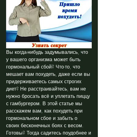
Вы когда-нибудь задумывались, что 
у вашего организма может быть 
гормональный сбой? Что-то, что 
мешает вам похудеть, даже если вы 
придерживаетесь самых строгих 
диет? Не расстраивайтесь, вам не 
нужно бросать всё и уплетать пиццу 
с гамбургером. В этой статье мы 
расскажем вам, как похудеть при 
гормональном сбое и забыть о 
своих бесконечных боях с весом. 
Готовы? Тогда садитесь поудобнее и 