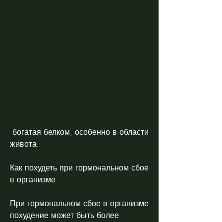
 богатая белком, особенно в области 
живота.
Как похудеть при гормональном сбое 
в организме
При гормональном сбое в организме 
похудение может быть более 