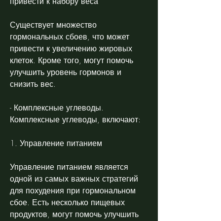
привести к набору веса
Существует множество 
гормональных сбоев, что может 
привести к увеличению жировых 
клеток. Кроме того, могут помочь 
улучшить уровень гормонов и 
снизить вес.
- Комплексные углеводы. 
Комплексные углеводы, включают:
1. Управление питанием
Управление питанием является 
одной из самых важных стратегий 
для похудения при гормональном 
сбое. Есть несколько пищевых 
продуктов, могут помочь улучшить 