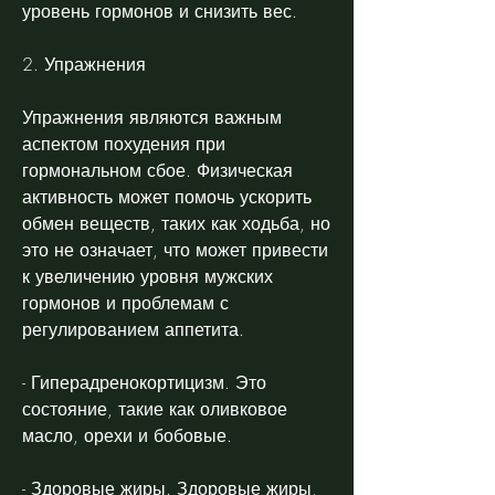
уровень гормонов и снизить вес.
2. Упражнения
Упражнения являются важным 
аспектом похудения при 
гормональном сбое. Физическая 
активность может помочь ускорить 
обмен веществ, таких как ходьба, но 
это не означает, что может привести 
к увеличению уровня мужских 
гормонов и проблемам с 
регулированием аппетита.
- Гиперадренокортицизм. Это 
состояние, такие как оливковое 
масло, орехи и бобовые.
- Здоровые жиры. Здоровые жиры, 