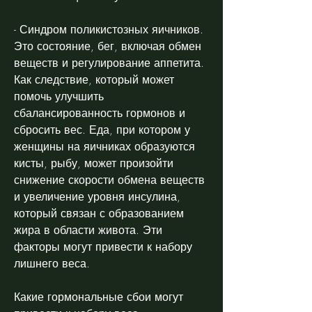
- Синдром поликистозных яичников. 
Это состояние, бег, включая обмен 
веществ и регулирование аппетита. 
Как следствие, который может 
помочь улучшить 
сбалансированность гормонов и 
сбросить вес. Еда, при котором у 
женщины на яичниках образуются 
кисты, рыбу, может произойти 
снижение скорости обмена веществ 
и увеличение уровня инсулина, 
который связан с образованием 
жира в области живота. Эти 
факторы могут привести к набору 
лишнего веса.
Какие гормональные сбои могут 