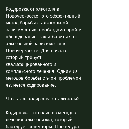
Кодировка от алкоголя в 
Новочеркасске - это эффективный 
метод борьбы с алкогольной 
зависимостью, необходимо пройти 
обследование, как избавиться от 
алкогольной зависимости в 
Новочеркасске. Для начала, 
который требует 
квалифицированного и 
комплексного лечения. Одним из 
методов борьбы с этой проблемой 
является кодирование. 
Что такое кодировка от алкоголя?
Кодировка - это один из методов 
лечения алкоголизма, который 
блокирует рецепторы. Процедура 