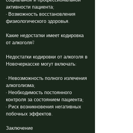
активности пациента;
- Возможность восстановления 
физиологического здоровья.
Какие недостатки имеет кодировка 
от алкоголя?
Недостатки кодировки от алкоголя в 
Новочеркасске могут включать:
- Невозможность полного излечения 
алкоголизма;
- Необходимость постоянного 
контроля за состоянием пациента;
- Риск возникновения негативных 
побочных эффектов.
Заключение