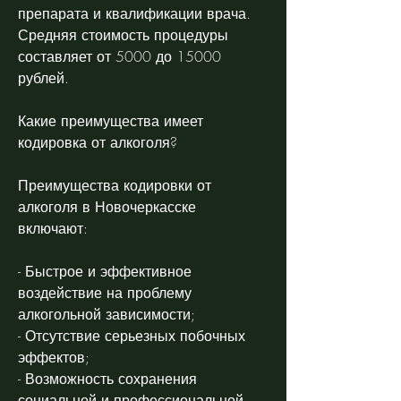
препарата и квалификации врача. 
Средняя стоимость процедуры 
составляет от 5000 до 15000 
рублей. 
Какие преимущества имеет 
кодировка от алкоголя?
Преимущества кодировки от 
алкоголя в Новочеркасске 
включают:
- Быстрое и эффективное 
воздействие на проблему 
алкогольной зависимости;
- Отсутствие серьезных побочных 
эффектов;
- Возможность сохранения 
социальной и профессиональной 