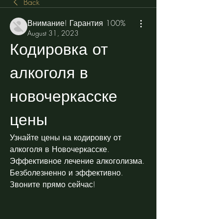
Back
Внимание! Гарантия 100%
August 31, 2023
Кодировка от 
алкоголя в 
новочеркасске 
цены
Узнайте цены на кодировку от 
алкоголя в Новочеркасске. 
Эффективное лечение алкоголизма. 
Безболезненно и эффективно. 
Звоните прямо сейчас!