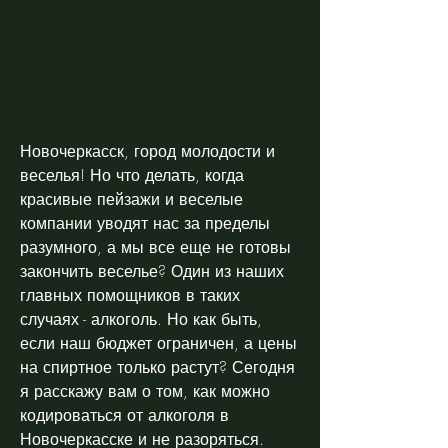
Новочеркасск, город молодости и 
веселья! Но что делать, когда 
красивые пейзажи и веселые 
компании уводят нас за пределы 
разумного, а мы все еще не готовы 
закончить веселье? Один из наших 
главных помощников в таких 
случаях - алкоголь. Но как быть, 
если наш бюджет ограничен, а цены 
на спиртное только растут? Сегодня 
я расскажу вам о том, как можно 
кодироваться от алкоголя в 
Новочеркасске и не разоряться.