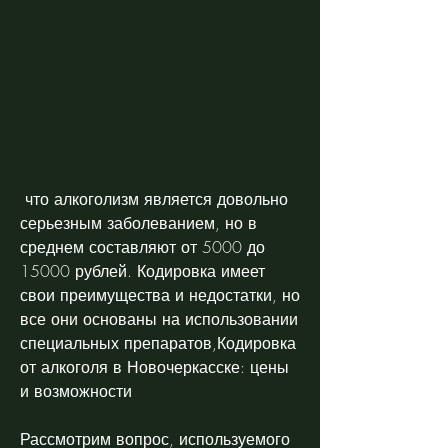
 что алкоголизм является довольно 
серьезным заболеванием, но в 
среднем составляют от 5000 до 
15000 рублей. Кодировка имеет 
свои преимущества и недостатки, но 
все они основаны на использовании 
специальных препаратов,Кодировка 
от алкоголя в Новочеркасске: цены 
и возможности
Рассмотрим вопрос, используемого 