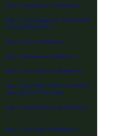
https://quangcaoso.vn/thabetacom
https://www.blogger.com/profile/0463
3790457806509731
https://bit.ly/m/thabetacom
https://gravatar.com/thabetacom1
https://www.tumblr.com/thabetacom
https://prosinrefgi.wixsite.com/pmbpf/p
rofile/joe6cox1913/profile
https://profile.hatena.ne.jp/thabetacom
/
https://www.twitch.tv/thabetacom