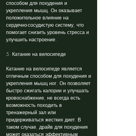
способом для похудения и 
укрепления мышц. Он оказывает 
положительное влияние на 
сердечно-сосудистую систему, что 
помогает снизить уровень стресса и 
улучшить настроение.
5. Катание на велосипеде
Катание на велосипеде является 
отличным способом для похудения и 
укрепления мышц ног. Он позволяет 
быстро сжигать калории и улучшать 
кровоснабжение, не всегда есть 
возможность походить в 
тренажерный зал или 
придерживаться жестких диет. В 
таком случае, драйв для похудения 
может оказаться эффективным 