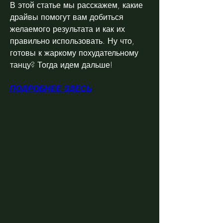
В этой статье мы расскажем, какие 
драйвы помогут вам добиться 
желаемого результата и как их 
правильно использовать. Ну что, 
готовы к жаркому похудательному 
танцу? Тогда идем дальше!
ПОДРОБНЕЕ ЗДЕСЬ