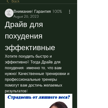
Back
Внимание! Гарантия 100%
August 26, 2023
Драйв для 
похудения 
эффективные
Хотите похудеть быстро и 
эффективно? Тогда Драйв для 
похудения - именно то, что вам 
нужно! Качественные тренировки и 
профессиональные тренеры 
помогут вам достичь желаемых 
результатов!