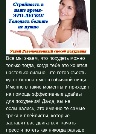
Все мы знаем, что похудеть можно 
только тогда, когда тебе это хочется 
настолько сильно, что готов съесть 
кусок бетона вместо обычной пищи. 
Именно в такие моменты и приходят 
на помощь эффективные драйвы 
для похудения! Да-да, вы не 
ослышались, это именно те самые 
треки и плейлисты, которые 
заставят вас двигаться, качать 
пресс и потеть как никогда раньше. 