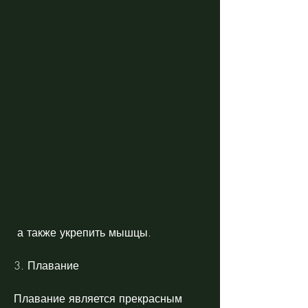
 а также укрепить мышцы.
3. Плавание
Плавание является прекрасным 