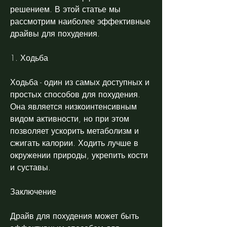
решением. В этой статье мы 
рассмотрим наиболее эффективные 
драйвы для похудения.
1. Ходьба
Ходьба - один из самых доступных и 
простых способов для похудения. 
Она является низкоинтенсивным 
видом активности, но при этом 
позволяет ускорить метаболизм и 
сжигать калории. Ходить лучше в 
окружении природы, укрепить кости 
и суставы.
Заключение
Драйв для похудения может быть 