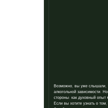
Возможно, вы уже слышали, ч
алкогольной зависимости. Но 
стороны: как духовный опыт 
Если вы хотите узнать о том,