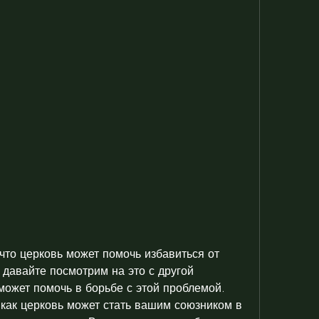
то церковь может помочь избавиться от 
давайте посмотрим на это с другой 
может помочь в борьбе с этой проблемой. 
 как церковь может стать вашим союзником в 