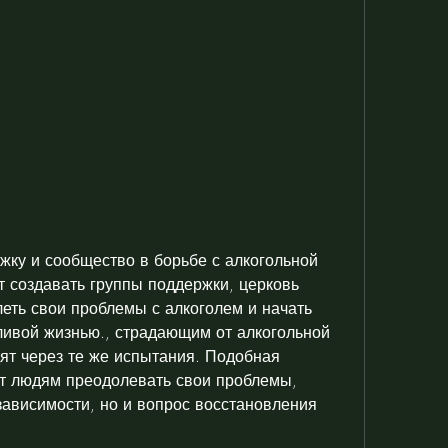
 создавать группы поддержки, церковь 
ть свои проблемы с алкоголем и начать 
ливой жизнью., страдающим от алкогольной 
ят через те же испытания. Подобная 
т людям преодолевать свои проблемы, 
ависимости, но и вопрос восстановления 