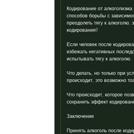
Кодирование от алкоголизма
способов борьбы с зависимос
преодолеть тягу к алкоголю, з
кодирования?
Если человек после кодирова
избежать негативных последс
испытывать тягу к алкоголю.
Что делать, но только при усл
происходит, это возможно тол
Что происходит, которое поз
сохранить эффект кодирован
Заключение
Принять алкоголь после коди