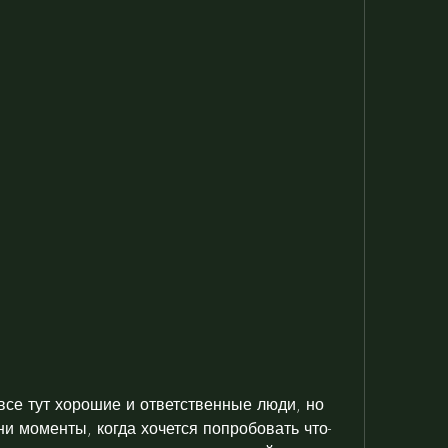
все тут хорошие и ответственные люди, но 
ни моменты, когда хочется попробовать что-