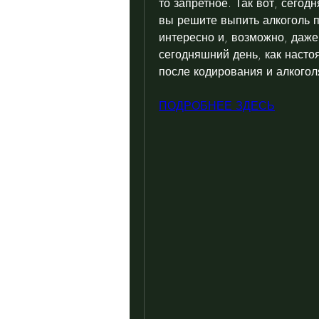
то запретное. Так вот, сегодн
вы решите выпить алкоголь п
интересно и, возможно, даже
сегодняшний день, как насто
после кодирования и алкогол
ПОДРОБНЕЕ ЗДЕСЬ