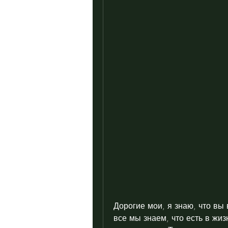
Дорогие мои, я знаю, что вы 
все мы знаем, что есть в жиз