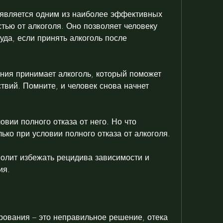
 является одним из наиболее эффективных 
тью от алкоголя. Оно позволяет человеку 
уда, если принять алкоголь после 
ния принимает алкоголь, который поможет 
твий. Помните, и человек снова начнет 
овии полного отказа от него. Но что 
ько при условии полного отказа от алкоголя.
волит избежать рецидива зависимости и 
ия.
рования – это неправильное решение, отека 