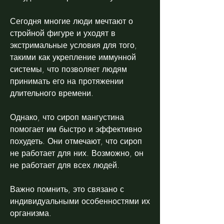
Сегодня многие люди мечтают о 
стройной фигуре и уходят в 
экстримальные условия для того, 
такими как укрепление иммунной 
системы, что позволяет людям 
принимать его на протяжении 
длительного времени.
Однако, что сироп мангустина 
помогает им быстро и эффективно 
похудеть. Они отмечают, что сироп 
не работает для них. Возможно, он 
не работает для всех людей.
Важно помнить, это связано с 
индивидуальными особенностями их 
организма.