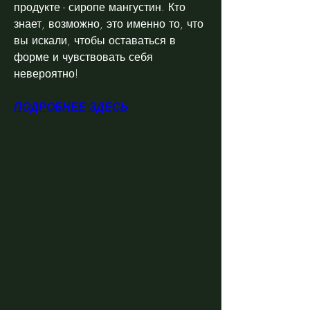
продукте - сиропе мангустин. Кто 
знает, возможно, это именно то, что 
вы искали, чтобы оставаться в 
форме и чувствовать себя 
невероятно!
ПОДРОБНЕЕ ЗДЕСЬ