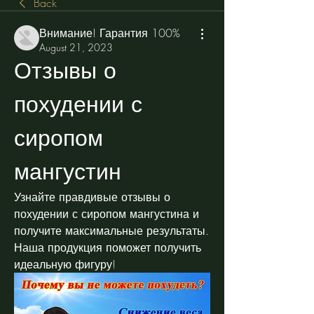
Back
Внимание! Гарантия 100%
August 21, 2023
Отзывы о 
похудении с 
сиропом 
мангустин
Узнайте правдивые отзывы о 
похудении с сиропом мангустина и 
получите максимальные результаты. 
Наша продукция поможет получить 
идеальную фигуру!