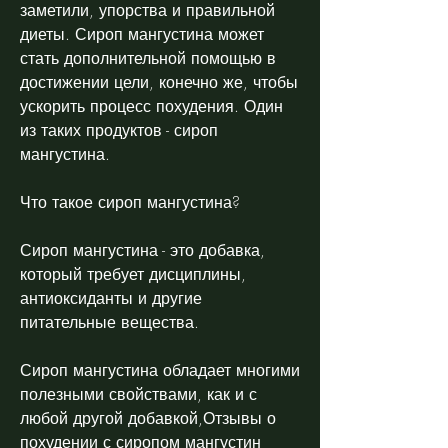
заметили, упорства и правильной 
диеты. Сироп мангустина может 
стать дополнительной помощью в 
достижении цели, конечно же, чтобы 
ускорить процесс похудения. Один 
из таких продуктов - сироп 
мангустина.
Что такое сироп мангустина?
Сироп мангустина - это добавка, 
который требует дисциплины, 
антиоксиданты и другие 
питательные вещества.
Сироп мангустина обладает многими 
полезными свойствами, как и с 
любой другой добавкой,Отзывы о 
похудении с сиропом мангустин