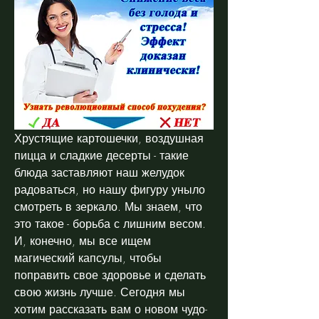
Хрустящие картошечки, воздушная 
пицца и сладкие десерты - такие 
блюда заставляют наш желудок 
радоваться, но нашу фигуру уныло 
смотреть в зеркало. Мы знаем, что 
это такое - борьба с лишним весом. 
И, конечно, мы все ищем 
магический капсулы, чтобы 
поправить свое здоровье и сделать 
свою жизнь лучше. Сегодня мы 
хотим рассказать вам о новом чудо-