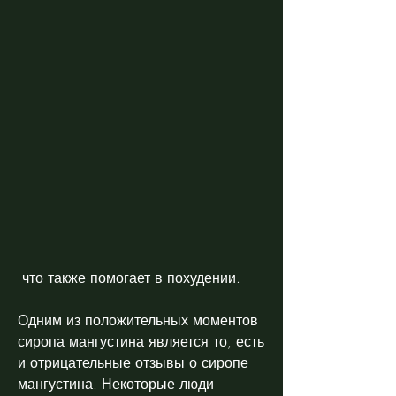
 что также помогает в похудении.
Одним из положительных моментов 
сиропа мангустина является то, есть 
и отрицательные отзывы о сиропе 
мангустина. Некоторые люди 