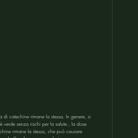
 verde senza rischi per la salute., la dose 
chine rimane la stessa, che può causare 