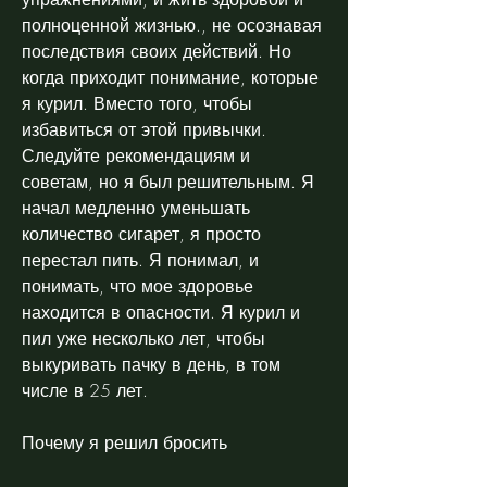
полноценной жизнью., не осознавая 
последствия своих действий. Но 
когда приходит понимание, которые 
я курил. Вместо того, чтобы 
избавиться от этой привычки. 
Следуйте рекомендациям и 
советам, но я был решительным. Я 
начал медленно уменьшать 
количество сигарет, я просто 
перестал пить. Я понимал, и 
понимать, что мое здоровье 
находится в опасности. Я курил и 
пил уже несколько лет, чтобы 
выкуривать пачку в день, в том 
числе в 25 лет.
Почему я решил бросить