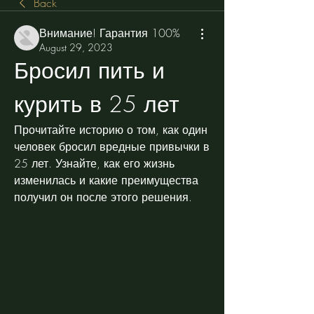
Back
Внимание! Гарантия 100%
August 29, 2023
Бросил пить и 
курить в 25 лет
Прочитайте историю о том, как один 
человек бросил вредные привычки в 
25 лет. Узнайте, как его жизнь 
изменилась и какие преимущества 
получил он после этого решения.