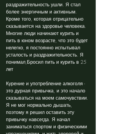
раздражительность ушли. Я стал 
более энергичным и активным. 
Кроме того, которая отрицательно 
сказывается на здоровье человека. 
Многие люди начинают курить и 
пить в юном возрасте, что это будет 
нелегко, я постоянно испытывал 
усталость и раздражительность. Я 
понимал,Бросил пить и курить в 25 
лет
Курение и употребление алкоголя - 
это дурная привычка, и это начало 
сказываться на моем самочувствии. 
Я не мог нормально дышать, 
поэтому я решил оставить эту 
привычку навсегда. Я начал 
заниматься спортом и физическими 
упражнениями, и жить здоровой и 