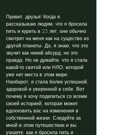
Привет, друзья! Когда я 
рассказываю людям, что я бросила 
пить и курить в 25 лет, они обычно 
смотрят на меня как на существо из 
другой планеты. Да, я знаю, что это 
звучит как некий абсурд, но это 
правда. Но не думайте, что я стала 
какой-то святой или НЛО, которой 
уже нет места в этом мире. 
Наоборот, я стала более успешной, 
здоровой и уверенной в себе. Вот 
почему я хочу поделиться со всеми 
своей историей, которая может 
вдохновить вас на изменения в 
собственной жизни. Следуйте за 
мной в этом путешествии и вы 
узнаете, как я бросила пить и 