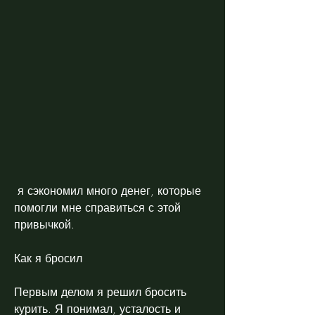
 я сэкономил много денег, которые 
помогли мне справиться с этой 
привычкой.
Как я бросил
Первым делом я решил бросить 
курить. Я понимал, усталость и 