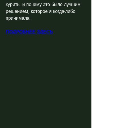
курить, и почему это было лучшим 
решением, которое я когда-либо 
принимала.
ПОДРОБНЕЕ ЗДЕСЬ