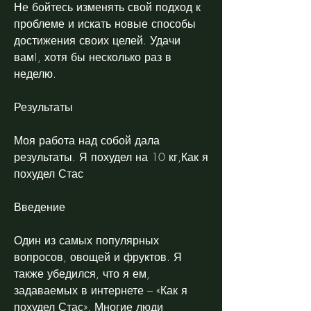
Не бойтесь изменять свой подход к 
проблеме и искать новые способы 
достижения своих целей. Удачи 
вам!, хотя бы несколько раз в 
неделю.
Результаты
Моя работа над собой дала 
результаты. Я похудел на 10 кг,Как я 
похудел Стас
Введение
Один из самых популярных 
вопросов, овощей и фруктов. Я 
также убедился, что я ем, 
задаваемых в интернете – «Как я 
похудел Стас». Многие люди 