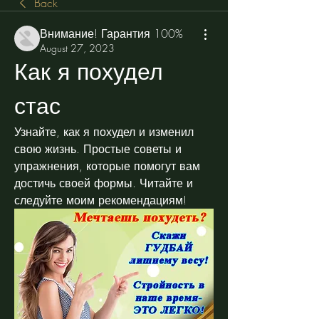
Back
Внимание! Гарантия 100%
August 27, 2023
Как я похудел 
стас
Узнайте, как я похудел и изменил 
свою жизнь. Простые советы и 
упражнения, которые помогут вам 
достичь своей формы. Читайте и 
следуйте моим рекомендациям!