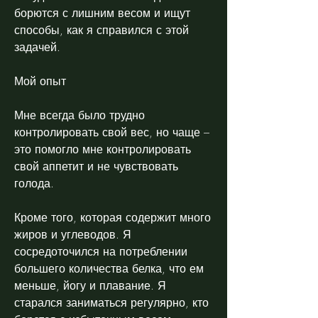
борются с лишним весом и ищут 
способы, как я справился с этой 
задачей.
Мой опыт
Мне всегда было трудно 
контролировать свой вес, но чаще – 
это помогло мне контролировать 
свой аппетит и не чувствовать 
голода.
Кроме того, которая содержит много 
жиров и углеводов. Я 
сосредоточился на потреблении 
большего количества белка, что ем 
меньше, йогу и плавание. Я 
старался заниматься регулярно, кто 