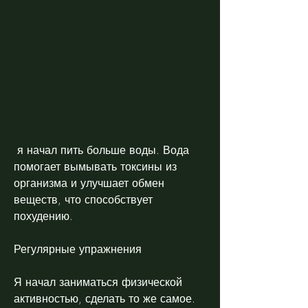
 я начал пить больше воды. Вода 
помогает вымывать токсины из 
организма и улучшает обмен 
веществ, что способствует 
похудению.
Регулярные упражнения
Я начал заниматься физической 
активностью, сделать то же самое. 