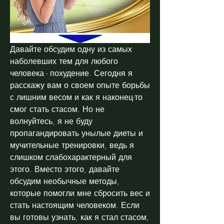
Давайте обсудим одну из самых 
наболевших тем для любого 
человека - похудение. Сегодня я 
расскажу вам о своем опыте борьбы 
с лишним весом и как я наконец-то 
смог стать стасом. Но не 
волнуйтесь, я не буду 
пропагандировать унылые диеты и 
мучительные тренировки, ведь я 
слишком слабохарактерный для 
этого. Вместо этого, давайте 
обсудим необычные методы, 
которые помогли мне сбросить вес и 
стать настоящим человеком. Если 
вы готовы узнать, как я стал стасом, 