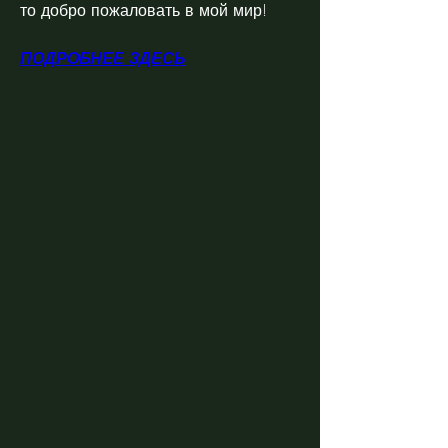
то добро пожаловать в мой мир!
ПОДРОБНЕЕ ЗДЕСЬ