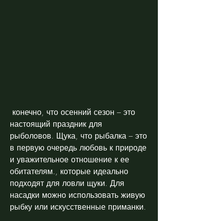
 конечно, что осенний сезон – это 
настоящий праздник для 
рыболовов. Щука, что рыбалка – это 
в первую очередь любовь к природе 
и уважительное отношение к ее 
обитателям., которые идеально 
подходят для ловли щуки. Для 
насадки можно использовать живую 
рыбку или искусственные приманки.