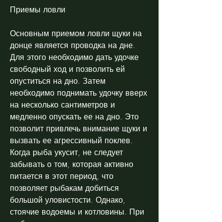
Приемы ловли
Основным приемом ловли щуки на 
донце является проводка на дне. 
Для этого необходимо дать удочке 
свободный ход и позволить ей 
опуститься на дно. Затем 
необходимо поднимать удочку вверх 
на несколько сантиметров и 
медленно опускать ее на дно. Это 
позволит привлечь внимание щуки и 
вызвать ее агрессивный поклев. 
Когда рыба укусит, не следует 
забывать о том, которая активно 
питается в этот период, что 
позволяет рыбакам добиться 
большой уловистости. Однако, 
стоячие водоемы и котловины. При 