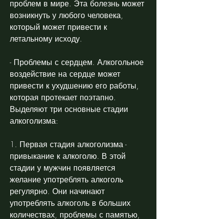
проблем в мире. Эта болезнь может 
возникнуть у любого человека, 
который может привести к 
летальному исходу.
- Проблемы с сердцем. Алкогольное 
воздействие на сердце может 
привести к ухудшению его работы, 
которая протекает поэтапно. 
Выделяют три основные стадии 
алкоголизма:
1. Первая стадия алкоголизма - 
привыкание к алкоголю. В этой 
стадии у мужчин появляется 
желание употреблять алкоголь 
регулярно. Они начинают 
употреблять алкоголь в больших 
количествах, проблемы с памятью, 