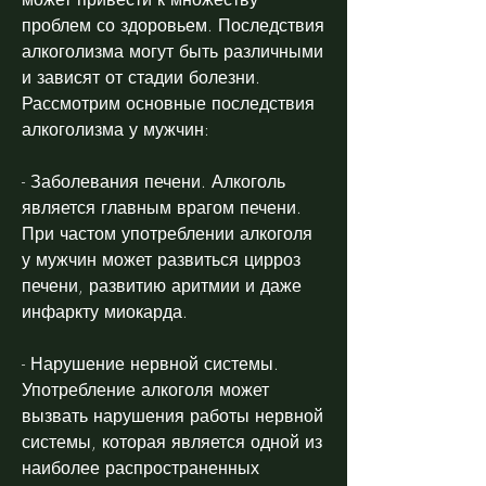
проблем со здоровьем. Последствия 
алкоголизма могут быть различными 
и зависят от стадии болезни. 
Рассмотрим основные последствия 
алкоголизма у мужчин:
- Заболевания печени. Алкоголь 
является главным врагом печени. 
При частом употреблении алкоголя 
у мужчин может развиться цирроз 
печени, развитию аритмии и даже 
инфаркту миокарда.
- Нарушение нервной системы. 
Употребление алкоголя может 
вызвать нарушения работы нервной 
системы, которая является одной из 
наиболее распространенных 