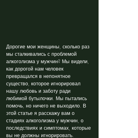
Дорогие мои женщины, сколько раз 
мы сталкивались с проблемой 
алкоголизма у мужчин? Мы видели, 
как дорогой нам человек 
превращался в непонятное 
существо, которое игнорировал 
нашу любовь и заботу ради 
любимой бутылочки. Мы пытались 
помочь, но ничего не выходило. В 
этой статье я расскажу вам о 
стадиях алкоголизма у мужчин, о 
последствиях и симптомах, которые 
вы не должны игнорировать. 