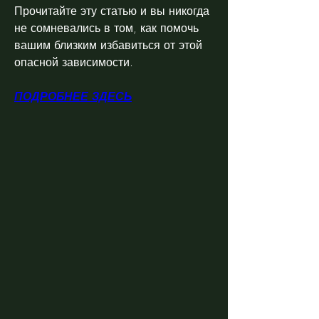
Прочитайте эту статью и вы никогда 
не сомневались в том, как помочь 
вашим близким избавиться от этой 
опасной зависимости.
ПОДРОБНЕЕ ЗДЕСЬ