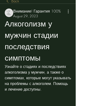
Back
Внимание! Гарантия 100%
August 29, 2023
Алкоголизм у 
мужчин стадии 
последствия 
симптомы
Узнайте о стадиях и последствиях 
алкоголизма у мужчин, а также о 
симптомах, которые могут указывать 
на проблемы с алкоголем. Помощь 
и лечение доступны.