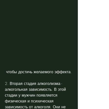
 чтобы достичь желаемого эффекта.
2. Вторая стадия алкоголизма - 
алкогольная зависимость. В этой 
стадии у мужчин появляется 
физическая и психическая 
зависимость от алкоголя. Они не 