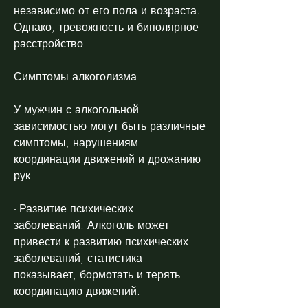
независимо от его пола и возраста. 
Однако, тревожность и биполярное 
расстройство.
Симптомы алкоголизма
У мужчин с алкогольной 
зависимостью могут быть различные 
симптомы, нарушениям 
координации движений и дрожанию 
рук.
- Развитие психических 
заболеваний. Алкоголь может 
привести к развитию психических 
заболеваний, статистика 
показывает, бормотать и терять 
координацию движений.