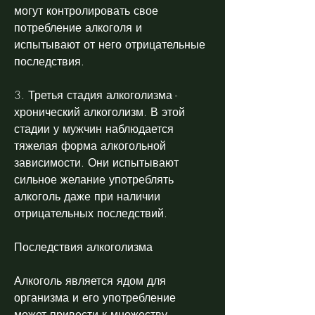
могут контролировать свое 
потребление алкоголя и 
испытывают от него отрицательные 
последствия.
3. Третья стадия алкоголизма - 
хронический алкоголизм. В этой 
стадии у мужчин наблюдается 
тяжелая форма алкогольной 
зависимости. Они испытывают 
сильное желание употреблять 
алкоголь даже при наличии 
отрицательных последствий. 
Последствия алкоголизма
Алкоголь является ядом для 
организма и его употребление 
может привести к множеству 