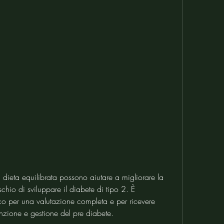
rischio di sviluppare il diabete di tipo 2. È 
o per una valutazione completa e per ricevere 
enzione e gestione del pre diabete.