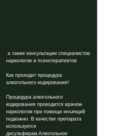
 а также консультации специалистов-
наркологов и психотерапевтов.
Как проходит процедура 
алкогольного кодирования?
Процедура алкогольного 
кодирования проводится врачом-
наркологом при помощи инъекций 
подкожно. В качестве препарата 
используется 
дисульфирам,Алкогольное 