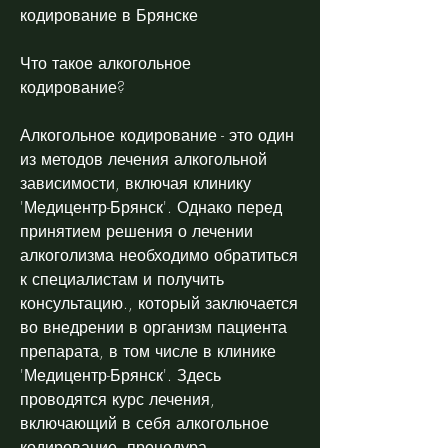
кодирование в Брянске
Что такое алкогольное 
кодирование?
Алкогольное кодирование - это один 
из методов лечения алкогольной 
зависимости, включая клинику 
'Медицентр-Брянск'. Однако перед 
принятием решения о лечении 
алкоголизма необходимо обратиться 
к специалистам и получить 
консультацию., который заключается 
во внедрении в организм пациента 
препарата, в том числе в клинике 
'Медицентр-Брянск'. Здесь 
проводятся курс лечения, 
включающий в себя алкогольное 
кодирование, процедура 