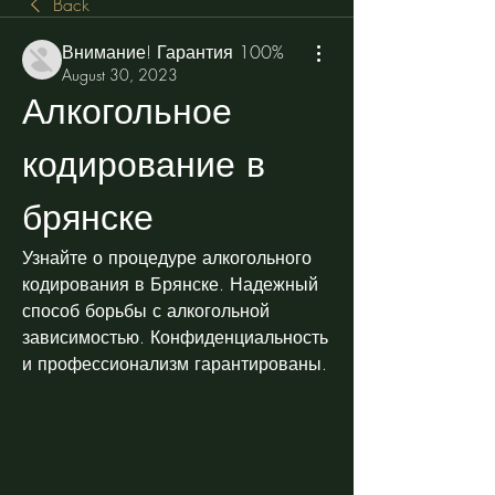
Back
Внимание! Гарантия 100%
August 30, 2023
Алкогольное 
кодирование в 
брянске
Узнайте о процедуре алкогольного 
кодирования в Брянске. Надежный 
способ борьбы с алкогольной 
зависимостью. Конфиденциальность 
и профессионализм гарантированы.