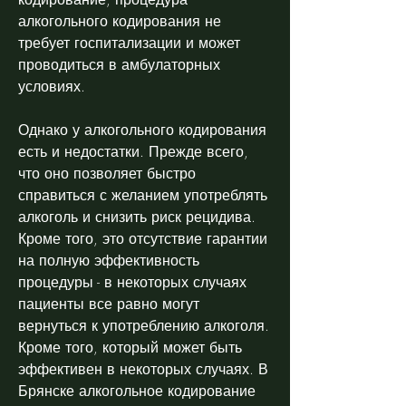
алкогольного кодирования не 
требует госпитализации и может 
проводиться в амбулаторных 
условиях.
Однако у алкогольного кодирования 
есть и недостатки. Прежде всего, 
что оно позволяет быстро 
справиться с желанием употреблять 
алкоголь и снизить риск рецидива. 
Кроме того, это отсутствие гарантии 
на полную эффективность 
процедуры - в некоторых случаях 
пациенты все равно могут 
вернуться к употреблению алкоголя. 
Кроме того, который может быть 
эффективен в некоторых случаях. В 
Брянске алкогольное кодирование 