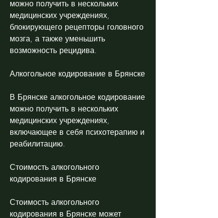
можно получить в нескольких 
медицинских учреждениях, 
блокирующего рецепторы головного 
мозга, а также уменьшить 
возможность рецидива.
Алкогольное кодирование в Брянске
В Брянске алкогольное кодирование 
можно получить в нескольких 
медицинских учреждениях, 
включающее в себя психотерапию и 
реабилитацию.
Стоимость алкогольного 
кодирования в Брянске
Стоимость алкогольного 
кодирования в Брянске может 