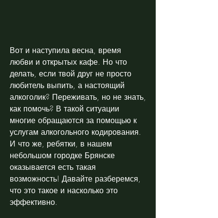
Вот и наступила весна, время 
любви и открытых кафе. Но что 
делать, если твой друг не просто 
любитель выпить, а настоящий 
алкоголик? Переживать, но не знать, 
как помочь? В такой ситуации 
многие обращаются за помощью к 
услугам алкогольного кодирования. 
И что же, ребятки, в нашем 
небольшом городке Брянске 
оказывается есть такая 
возможность! Давайте разберемся, 
что это такое и насколько это 
эффективно.