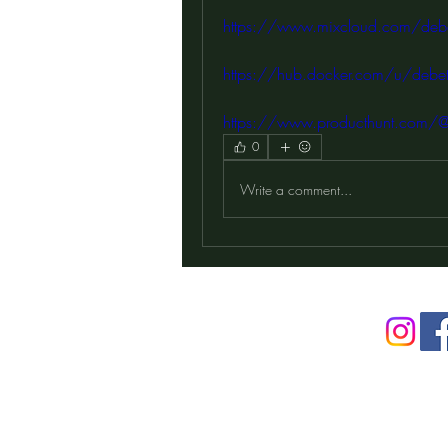
https://www.mixcloud.com/debe
https://hub.docker.com/u/debet
https://www.producthunt.com/@
0
Write a comment...