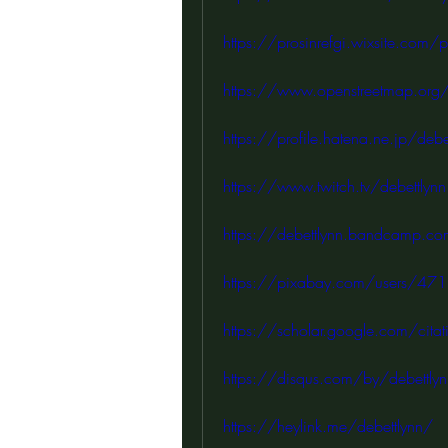
https://prosinrefgi.wixsite.com/
https://www.openstreetmap.org/
https://profile.hatena.ne.jp/debet
https://www.twitch.tv/debettlynn
https://debettlynn.bandcamp.co
https://pixabay.com/users/4
https://scholar.google.com/cit
https://disqus.com/by/debettly
https://heylink.me/debettlynn/