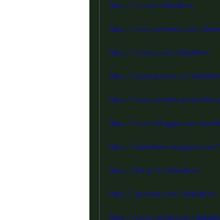
https://x.com/debettlynn
https://www.pinterest.com/debet
https://vimeo.com/debettlynn
https://quangcaoso.vn/debettly
https://www.ameba.jp/profile/g
https://www.blogger.com/pr
https://debettlynn.blogspot.co
https://bit.ly/m/debettlynn
https://gravatar.com/debettlynn
https://www.tumblr.com/debettl