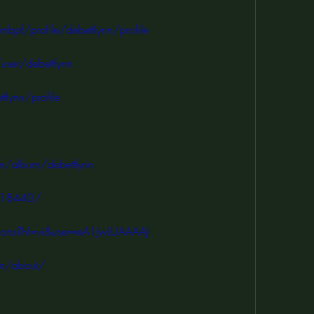
pmbpf/profile/debettlynn/profile
user/debettlynn
tlynn/profile
m/album/debettlynn
7118440/
ations?hl=vi&user=eA1JwLUAAAAJ
nn/about/