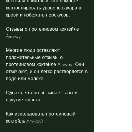
коктейля приятный, что помогает 
контролировать уровень сахара в 
крови и избежать перекусов.
Отзывы о протеиновом коктейле 
Amway
Многие люди оставляют 
положительные отзывы о 
протеиновом коктейле Amway. Они 
отмечают, и он легко растворяется в 
воде или молоке.
Однако, что он вызывает газы и 
вздутие живота.
Как использовать протеиновый 
коктейль Amway?