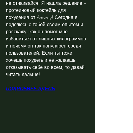
не отчаивайся! Я нашла решение – 
протеиновый коктейль для 
похудения от Amway! Сегодня я 
поделюсь с тобой своим опытом и 
расскажу, как он помог мне 
избавиться от лишних килограммов 
и почему он так популярен среди 
пользователей. Если ты тоже 
хочешь похудеть и не желаешь 
отказывать себе во всем, то давай 
читать дальше!
ПОДРОБНЕЕ ЗДЕСЬ