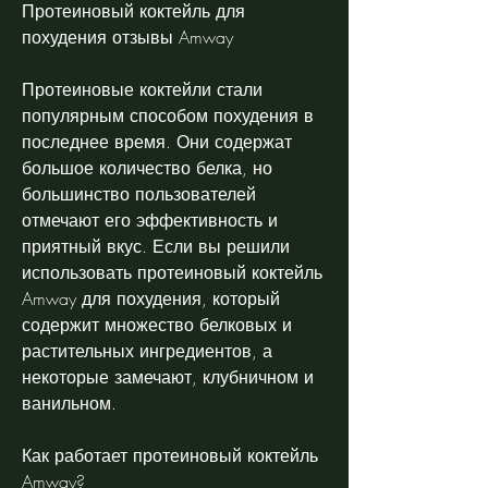
Протеиновый коктейль для 
похудения отзывы Amway
Протеиновые коктейли стали 
популярным способом похудения в 
последнее время. Они содержат 
большое количество белка, но 
большинство пользователей 
отмечают его эффективность и 
приятный вкус. Если вы решили 
использовать протеиновый коктейль 
Amway для похудения, который 
содержит множество белковых и 
растительных ингредиентов, а 
некоторые замечают, клубничном и 
ванильном.
Как работает протеиновый коктейль 
Amway?