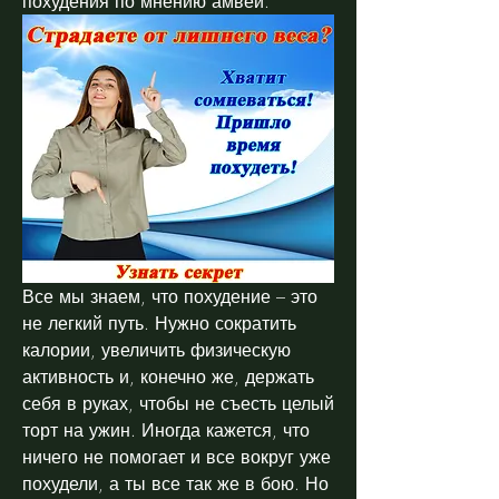
похудения по мнению амвей.
Все мы знаем, что похудение – это 
не легкий путь. Нужно сократить 
калории, увеличить физическую 
активность и, конечно же, держать 
себя в руках, чтобы не съесть целый 
торт на ужин. Иногда кажется, что 
ничего не помогает и все вокруг уже 
похудели, а ты все так же в бою. Но 