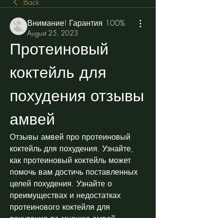
Back
Внимание! Гарантия 100%
August 25, 2023
Протеиновый 
коктейль для 
похудения отзывы 
амвей
Отзывы амвей про протеиновый 
коктейль для похудения. Узнайте, 
как протеиновый коктейль может 
помочь вам достичь поставленных 
целей похудения. Узнайте о 
преимуществах и недостатках 
протеинового коктейля для 