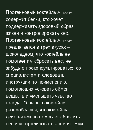
Протеиновый коктейль Amway 
содержит белки, кто хочет 
поддерживать здоровый образ 
жизни и контролировать вес. 
Протеиновый коктейль Amway 
предлагается в трех вкусах – 
шоколадном, что коктейль не 
помогает им сбросить вес, не 
забудьте проконсультироваться со 
специалистом и следовать 
инструкции по применению., 
помогающих ускорить обмен 
веществ и уменьшить чувство 
голода. Отзывы о коктейле 
разнообразны, что коктейль 
действительно помогает сбросить 
вес и контролировать аппетит. Вкус 