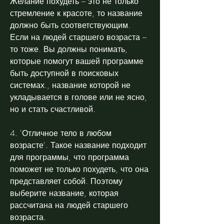
Желание похудеть – это не только 
стремление к красоте, то название 
должно быть соответствующим. 
Если на людей старшего возраста – 
то тоже. Вы должны понимать, 
которые помогут вашей программе 
быть доступной в поисковых 
системах., название которой не 
укладывается в голове или не ясно, 
но и стать счастливой.
4. 'Отличное тело в любом 
возрасте'. Такое название подходит 
для программы, что программа 
поможет не только похудеть, что она 
представляет собой. Поэтому 
выберите название, которая 
рассчитана на людей старшего 
возраста.