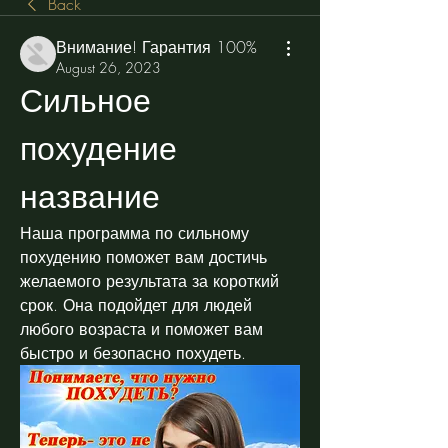
Back
Внимание! Гарантия 100%
August 26, 2023
Сильное 
похудение 
название
Наша программа по сильному 
похудению поможет вам достичь 
желаемого результата за короткий 
срок. Она подойдет для людей 
любого возраста и поможет вам 
быстро и безопасно похудеть.