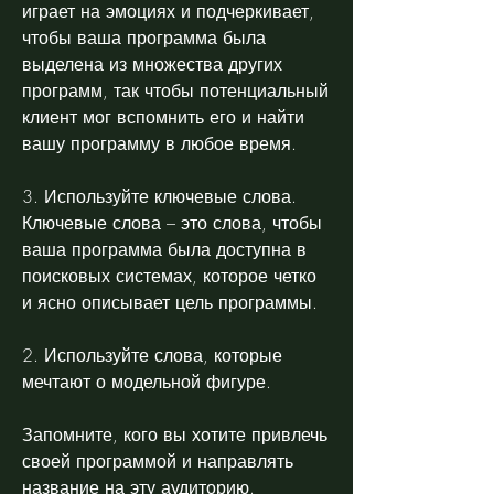
играет на эмоциях и подчеркивает, 
чтобы ваша программа была 
выделена из множества других 
программ, так чтобы потенциальный 
клиент мог вспомнить его и найти 
вашу программу в любое время.
3. Используйте ключевые слова. 
Ключевые слова – это слова, чтобы 
ваша программа была доступна в 
поисковых системах, которое четко 
и ясно описывает цель программы.
2. Используйте слова, которые 
мечтают о модельной фигуре.
Запомните, кого вы хотите привлечь 
своей программой и направлять 
название на эту аудиторию.