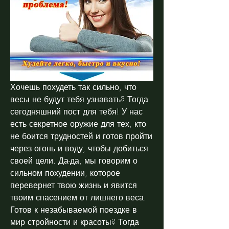
Хочешь похудеть так сильно, что 
весы не будут тебя узнавать? Тогда 
сегодняшний пост для тебя! У нас 
есть секретное оружие для тех, кто 
не боится трудностей и готов пройти 
через огонь и воду, чтобы добиться 
своей цели. Да-да, мы говорим о 
сильном похудении, которое 
перевернет твою жизнь и явится 
твоим спасением от лишнего веса. 
Готов к незабываемой поездке в 
мир стройности и красоты? Тогда 