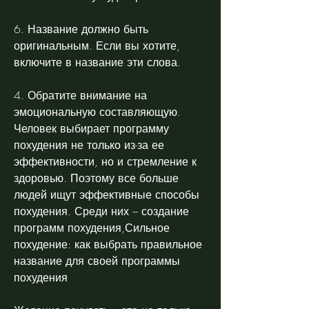
6. Название должно быть 
оригинальным. Если вы хотите, 
включите в название эти слова.
4. Обратите внимание на 
эмоциональную составляющую. 
Человек выбирает программу 
похудения не только из-за ее 
эффективности, но и стремление к 
здоровью. Поэтому все больше 
людей ищут эффективные способы 
похудения. Среди них – создание 
программ похудения,Сильное 
похудение: как выбрать правильное 
название для своей программы 
похудения