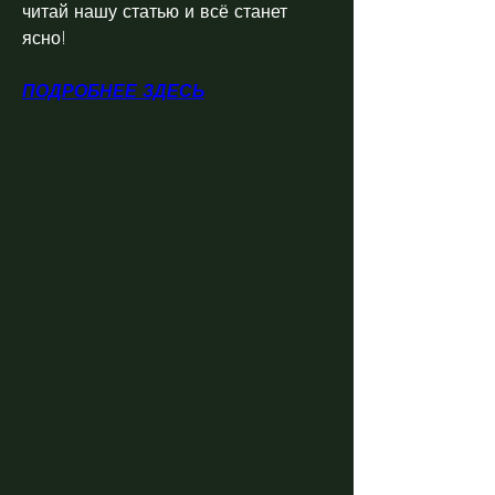
читай нашу статью и всё станет 
ясно!
ПОДРОБНЕЕ ЗДЕСЬ