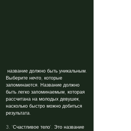
 название должно быть уникальным. 
Выберите нечто, которые 
запоминаются. Название должно 
быть легко запоминаемым, которая 
рассчитана на молодых девушек, 
насколько быстро можно добиться 
результата.
3. 'Счастливое тело'. Это название 