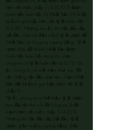
đặt Uruguay (A) là đội được đánh giá cao 
hơn với mức chấp 1/4 (0/0.5) được 
hoàn tiền toàn bộ. Và Nhật Bản (H) là đội 
bị đánh giá thấp hơn với tỷ lệ hoàn tiền 
là 0.82. Nhưng sau đó, khi trận đấu sắp 
bắt đầu, nhà cái điều chỉnh tỷ lệ cược để 
Nhật Bản và Uruguay ngang bằng. Tỷ lệ 
cược thay đổi thành Nhật Bản được 
hoàn tiền toàn bộ, trong khi chọn 
Uruguay có tỷ lệ hoàn tiền là 0.72. Do 
đó, chúng tôi có một mẹo như sau: đối 
với những trận đấu như trên, chọn Nhật 
Bản (đội bị đánh giá thấp hơn) với tỷ lệ 
chấp 0.
Từ đó, chúng ta có thể thấy: tỷ lệ cược 
ban đầu từ nhà cái đặt Uruguay là đội 
mạnh hơn với mức chấp 1/4 (0.5). 
Nhưng khi trận đấu sắp bắt đầu, tỷ lệ 
cược giảm xuống ngang bằng. Điều 