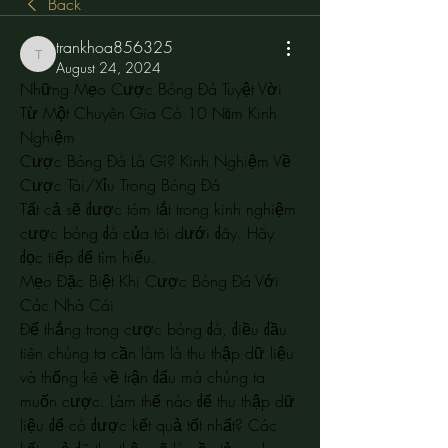
Back
trankhoa856325
trankhoa856325
August 24, 2024
Những Mẹo Cược Bóng Đá Tuyệt Vời 
Từ Một Chuyên Gia Có 10 Năm Kinh 
Nghiệm
Cược Bóng Đá Là Gì? Kinh Nghiệm Về 
Cược Tài/Xỉu Trong Bóng Đá
Tất cả sẽ được tóm tắt trong kinh nghiệm 
cược bóng đá của tôi dưới đây. Hãy 
đọc tiếp để tìm hiểu.
Mẹo Đặc Biệt Khi Cược Bóng Đá Với 
Các Nhà Cái
Để thắng trong cược bóng đá, điều đầu 
tiên chúng ta cần làm là thu thập dữ liệu 
và thống kê về trận đấu mà chúng ta 
muốn cược. Làm thế nào để thu thập dữ 
liệu để có được kết quả tốt nhất? Các 