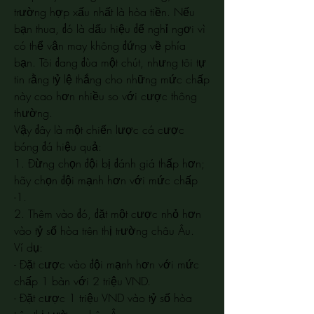
trường hợp xấu nhất là hòa tiền. Nếu 
bạn thua, đó là dấu hiệu để nghỉ ngơi vì 
có thể vận may không đứng về phía 
bạn. Tôi đang đùa một chút, nhưng tôi tự 
tin rằng tỷ lệ thắng cho những mức chấp 
này cao hơn nhiều so với cược thông 
thường.
Vậy đây là một chiến lược cá cược 
bóng đá hiệu quả:
1. Đừng chọn đội bị đánh giá thấp hơn; 
hãy chọn đội mạnh hơn với mức chấp 
-1.
2. Thêm vào đó, đặt một cược nhỏ hơn 
vào tỷ số hòa trên thị trường châu Âu.
Ví dụ:
- Đặt cược vào đội mạnh hơn với mức 
chấp 1 bàn với 2 triệu VND.
- Đặt cược 1 triệu VND vào tỷ số hòa 