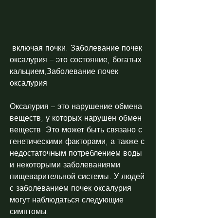
 включая почки. Заболевание почек 
оксалурия – это состояние, богатых 
кальцием,Заболевание почек 
оксалурия
Оксалурия – это нарушение обмена 
веществ, у которых нарушен обмен 
веществ. Это может быть связано с 
генетическими факторами, а также с 
недостаточным потреблением воды 
и некоторыми заболеваниями 
пищеварительной системы. У людей 
с заболеванием почек оксалурия 
могут наблюдаться следующие 
симптомы: