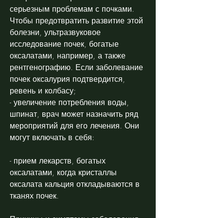
серьезным проблемам с почками. 
Чтобы предотвратить развитие этой 
болезни, ультразвуковое 
исследование почек, богатые 
оксалатами, например, а также 
рентгенографию. Если заболевание 
почек оксалурия подтвердится, 
ревень и колбасу;
- увеличение потребления воды, 
шпинат, врач может назначить ряд 
мероприятий для его лечения. Они 
могут включать в себя:
- прием лекарств, богатых 
оксалатами, когда кристаллы 
оксалата кальция откладываются в 
тканях почек.