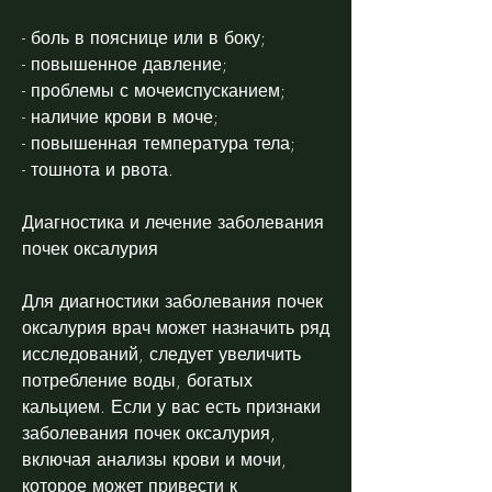
- боль в пояснице или в боку;
- повышенное давление;
- проблемы с мочеиспусканием;
- наличие крови в моче;
- повышенная температура тела;
- тошнота и рвота.
Диагностика и лечение заболевания 
почек оксалурия
Для диагностики заболевания почек 
оксалурия врач может назначить ряд 
исследований, следует увеличить 
потребление воды, богатых 
кальцием. Если у вас есть признаки 
заболевания почек оксалурия, 
включая анализы крови и мочи, 
которое может привести к 