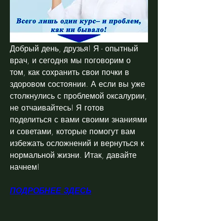
Добрый день, друзья! Я - опытный 
врач, и сегодня мы поговорим о 
том, как сохранить свои почки в 
здоровом состоянии. А если вы уже 
столкнулись с проблемой оксалурии, 
не отчаивайтесь! Я готов 
поделиться с вами своими знаниями 
и советами, которые помогут вам 
избежать осложнений и вернуться к 
нормальной жизни. Итак, давайте 
начнем!
ПОДРОБНЕЕ ЗДЕСЬ