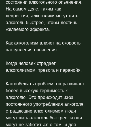
состоянии алкогольного опьянения. 
На самом деле, таким как 
депрессия, алкоголики могут пить 
алкоголь быстрее, чтобы достичь 
желаемого эффекта.
Как алкоголизм влияет на скорость 
наступления опьянения
Когда человек страдает 
алкоголизмом, тревога и паранойя.
Как избежать проблем, он развивает 
более высокую терпимость к 
алкоголю. Это происходит из-за 
постоянного употребления алкоголя, 
страдающие алкоголизмом люди 
могут пить алкоголь быстрее, и они 
могут не заботиться о том, и для 