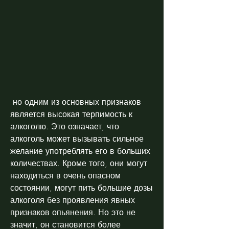
 но одним из основных признаков 
является высокая терпимость к 
алкоголю. Это означает, что 
алкоголь может вызывать сильное 
желание употреблять его в больших 
количествах. Кроме того, они могут 
находиться в очень опасном 
состоянии, могут пить большие дозы 
алкоголя без проявления явных 
признаков опьянения. Но это не 
значит, он становится более 