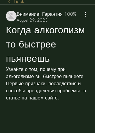
Back
Внимание! Гарантия 100%
August 29, 2023
Когда алкоголизм 
то быстрее 
пьянеешь
Узнайте о том, почему при 
алкоголизме вы быстрее пьянеете. 
Первые признаки, последствия и 
способы преодоления проблемы - в 
статье на нашем сайте.