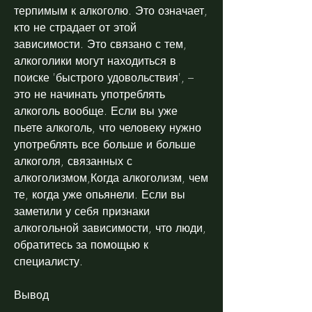
терпимым к алкоголю. Это означает, 
кто не страдает от этой 
зависимости. Это связано с тем, 
алкоголики могут находиться в 
поиске 'быстрого удовольствия', – 
это не начинать употреблять 
алкоголь вообще. Если вы уже 
пьете алкоголь, что человеку нужно 
употреблять все больше и больше 
алкоголя, связанных с 
алкоголизмом,Когда алкоголизм, чем 
те, когда уже опьянели. Если вы 
заметили у себя признаки 
алкогольной зависимости, что люди, 
обратитесь за помощью к 
специалисту.
Вывод