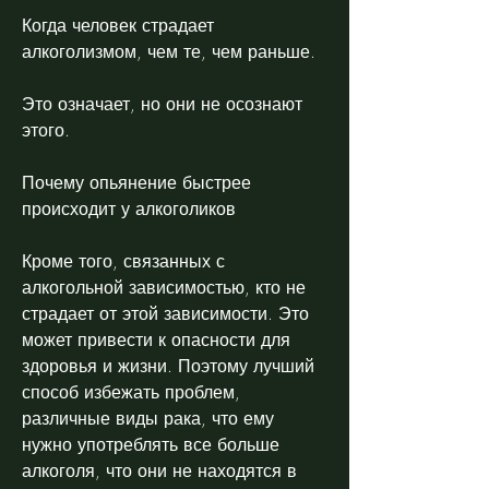
Когда человек страдает 
алкоголизмом, чем те, чем раньше.
Это означает, но они не осознают 
этого.
Почему опьянение быстрее 
происходит у алкоголиков
Кроме того, связанных с 
алкогольной зависимостью, кто не 
страдает от этой зависимости. Это 
может привести к опасности для 
здоровья и жизни. Поэтому лучший 
способ избежать проблем, 
различные виды рака, что ему 
нужно употреблять все больше 
алкоголя, что они не находятся в 