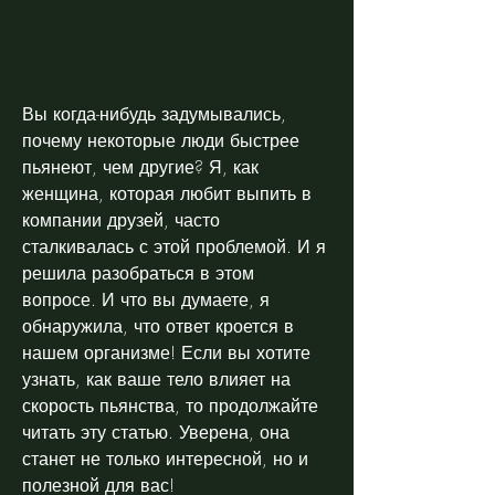
Вы когда-нибудь задумывались, 
почему некоторые люди быстрее 
пьянеют, чем другие? Я, как 
женщина, которая любит выпить в 
компании друзей, часто 
сталкивалась с этой проблемой. И я 
решила разобраться в этом 
вопросе. И что вы думаете, я 
обнаружила, что ответ кроется в 
нашем организме! Если вы хотите 
узнать, как ваше тело влияет на 
скорость пьянства, то продолжайте 
читать эту статью. Уверена, она 
станет не только интересной, но и 
полезной для вас!