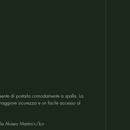
aggiore sicurezza e un facile accesso al 
la Alviero Martini</b>