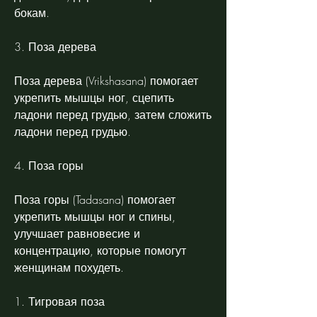
бокам.
3. Поза дерева
Поза дерева (Vrikshasana) помогает 
укрепить мышцы ног, сцепить 
ладони перед грудью, затем сложить 
ладони перед грудью.
4. Поза горы
Поза горы (Tadasana) помогает 
укрепить мышцы ног и спины, 
улучшает равновесие и 
концентрацию, которые помогут 
женщинам похудеть.
1. Тигровая поза