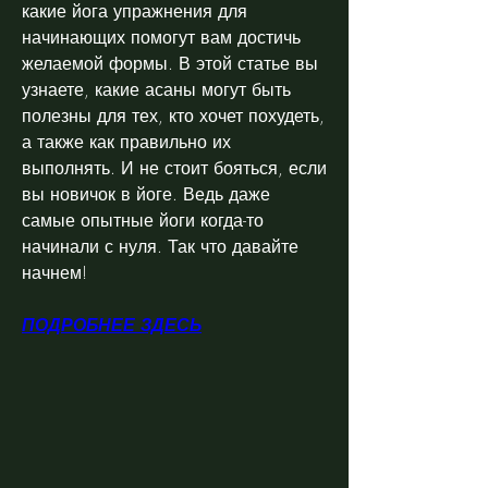
какие йога упражнения для 
начинающих помогут вам достичь 
желаемой формы. В этой статье вы 
узнаете, какие асаны могут быть 
полезны для тех, кто хочет похудеть, 
а также как правильно их 
выполнять. И не стоит бояться, если 
вы новичок в йоге. Ведь даже 
самые опытные йоги когда-то 
начинали с нуля. Так что давайте 
начнем!
ПОДРОБНЕЕ ЗДЕСЬ