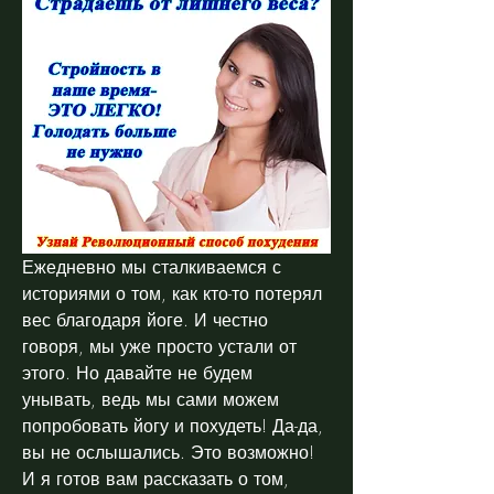
Ежедневно мы сталкиваемся с 
историями о том, как кто-то потерял 
вес благодаря йоге. И честно 
говоря, мы уже просто устали от 
этого. Но давайте не будем 
унывать, ведь мы сами можем 
попробовать йогу и похудеть! Да-да, 
вы не ослышались. Это возможно! 
И я готов вам рассказать о том, 