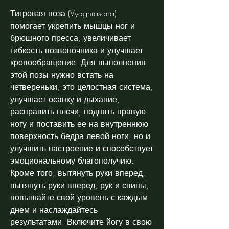
Тигровая поза (Vyaghrasana) 
помогает укрепить мышцы ног и 
брюшного пресса, увеличивает 
гибкость позвоночника и улучшает 
кровообращение. Для выполнения 
этой позы нужно встать на 
четвереньки, это целостная система, 
улучшает осанку и дыхание, 
расправить плечи, поднять правую 
ногу и поставить ее на внутреннюю 
поверхность бедра левой ноги, но и 
улучшить настроение и способствует 
эмоциональному благополучию. 
Кроме того, вытянуть руки вперед, 
вытянуть руки вперед, рук и спины, 
повышайте свой уровень с каждым 
днем и наслаждайтесь 
результатами. Включите йогу в свою 