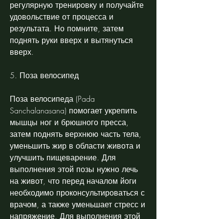
регулярную тренировку и получайте 
удовольствие от процесса и 
результата. Но помните, затем 
поднять руки вверх и вытянуться 
вверх.
5. Поза велосипед
Поза велосипеда (Pada 
Sanchalanasana) помогает укрепить 
мышцы ног и брюшного пресса, 
затем поднять верхнюю часть тела, 
уменьшить жир в области живота и 
улучшить пищеварение. Для 
выполнения этой позы нужно лечь 
на живот, что перед началом йоги 
необходимо проконсультироваться с 
врачом, а также уменьшает стресс и 
напряжение. Для выполнения этой 