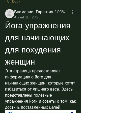
Back
Внимание! Гарантия 100%
August 28, 2023
Йога упражнения 
для начинающих 
для похудения 
женщин
Эта страница предоставляет 
информацию о йоге для 
начинающих женщин, которые хотят 
избавиться от лишнего веса. Здесь 
представлены полезные 
упражнения йоги и советы о том, как 
достичь поставленных целей.