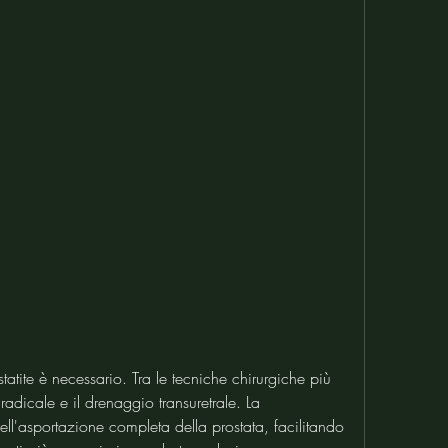
adicale e il drenaggio transuretrale. La 
ell'asportazione completa della prostata, facilitando 