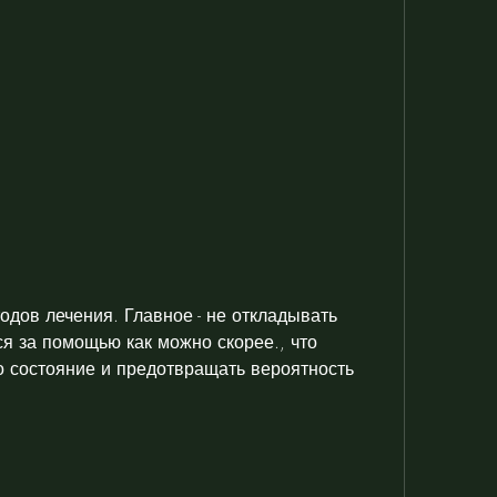
я за помощью как можно скорее., что 
о состояние и предотвращать вероятность 