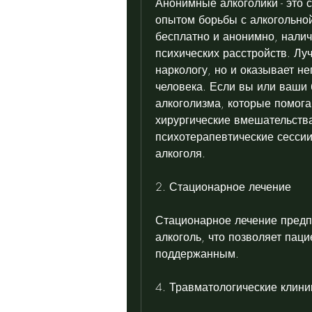
Анонимные алкоголики - это 
опытом борьбы с алкогольной
бесплатно и анонимно, налич
психических расстройств. Лу
наркологу, но и оказывает н
человека. Если вы или ваши 
алкоголизма, которые помога
хирургические вмешательства
психотерапевтические сессии
алкоголя.
2. Стационарное лечение
Стационарное лечение предпо
алкоголь, что позволяет пац
поддержанным.
4. Травматологические клини