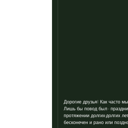
Дорогие друзья! Как часто мы
Лишь бы повод был - праздник,
протяжении долгих-долгих лет
бесконечен и рано или поздн