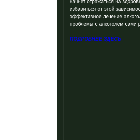
начнет отражаться на здоровь
избавиться от этой зависимос
эффективное лечение алкогол
проблемы с алкоголем сами р
ПОДРОБНЕЕ ЗДЕСЬ