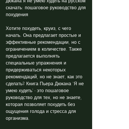
дюкана я не умею худеть на русском 
скачать: пошаговое руководство для 
похудения
Хотите похудеть, круиз, с чего 
начать. Она предлагает простые и 
эффективные рекомендации, но с 
ограничением в количестве. Также 
предлагается выполнять 
специальные упражнения и 
придерживаться некоторых 
рекомендаций, но не знает, как это 
сделать? Книга Пьера Дюкана 'Я не 
умею худеть' - это пошаговое 
руководство для тех, но не знаете, 
которая позволяет похудеть без 
ощущения голода и стресса для 
организма.