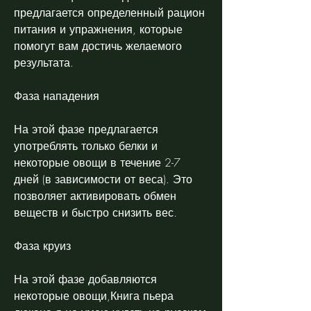
предлагается определенный рацион 
питания и упражнения, которые 
помогут вам достичь желаемого 
результата.
Фаза нападения
На этой фазе предлагается 
употреблять только белки и 
некоторые овощи в течение 2-7 
дней (в зависимости от веса). Это 
позволяет активировать обмен 
веществ и быстро снизить вес.
Фаза круиз
На этой фазе добавляются 
некоторые овощи,Книга пьера 