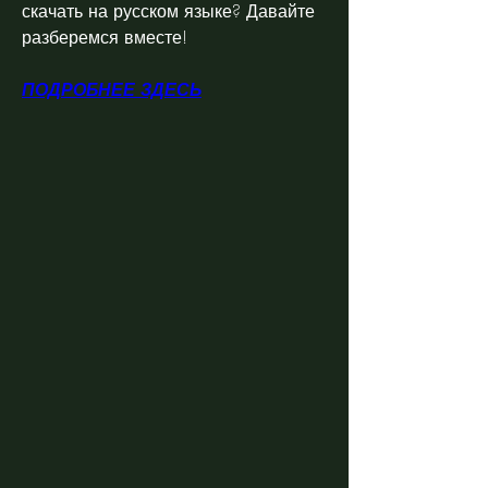
скачать на русском языке? Давайте 
разберемся вместе!
ПОДРОБНЕЕ ЗДЕСЬ