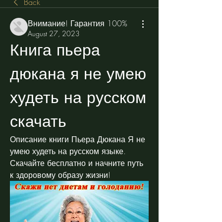
Back
Внимание! Гарантия 100%
August 27, 2023
Книга пьера 
дюкана я не умею 
худеть на русском 
скачать
Описание книги Пьера Дюкана Я не 
умею худеть на русском языке. 
Скачайте бесплатно и начните путь 
к здоровому образу жизни!