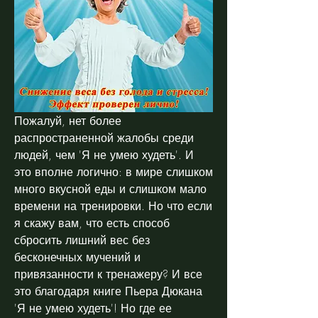
Пожалуй, нет более 
распространенной жалобы среди 
людей, чем 'Я не умею худеть'. И 
это вполне логично: в мире слишком 
много вкусной еды и слишком мало 
времени на тренировки. Но что если 
я скажу вам, что есть способ 
сбросить лишний вес без 
бесконечных мучений и 
привязанности к тренажеру? И все 
это благодаря книге Пьера Дюкана 
'Я не умею худеть'! Но где ее 