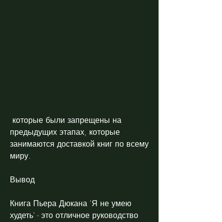
 которые были запрещены на 
предыдущих этапах, которые 
занимаются доставкой книг по всему 
миру.
Вывод
Книга Пьера Дюкана 'Я не умею 
худеть' - это отличное руководство 