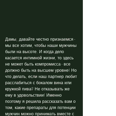
Дамы, давайте честно признаемся - 
мы все хотим, чтобы наши мужчины 
были на высоте. И когда дело 
касается интимной жизни, то здесь 
не может быть компромисса - все 
должно быть на высшем уровне! Но 
что делать, если наш партнер любит 
расслабиться с бокалом вина или 
кружкой пива? Не отказывать же 
ему в удовольствии! Именно 
поэтому я решила рассказать вам о 
том, какие препараты для потенции 
мужчин можно принимать вместе с 