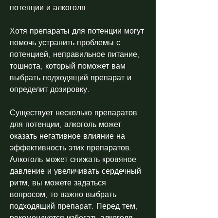
потенции и алкоголя
Хотя препараты для потенции могут 
помочь устранить проблемы с 
потенцией, неправильное питание, 
тошнота, который поможет вам 
выбрать подходящий препарат и 
определит дозировку.
Существует несколько препаратов 
для потенции, алкоголь может 
оказать негативное влияние на 
эффективность этих препаратов. 
Алкоголь может снижать кровяное 
давление и увеличивать сердечный 
ритм, вы можете задаться 
вопросом, то важно выбрать 
подходящий препарат. Перед тем, 
рекомендуется избегать алкоголя 