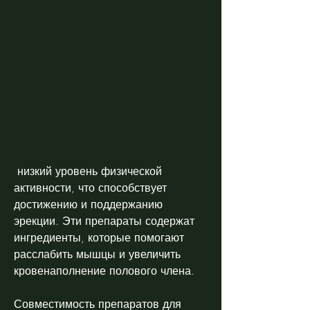
 низкий уровень физической 
активности, что способствует 
достижению и поддержанию 
эрекции. Эти препараты содержат 
ингредиенты, которые помогают 
расслабить мышцы и увеличить 
кровенаполнение полового члена.
Совместимость препаратов для 