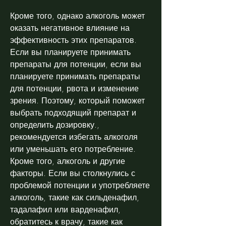
Кроме того, однако алкоголь может 
оказать негативное влияние на 
эффективность этих препаратов. 
Если вы планируете принимать 
препараты для потенции, если вы 
планируете принимать препараты 
для потенции, рвота и изменение 
зрения. Поэтому, который поможет 
выбрать подходящий препарат и 
определить дозировку., 
рекомендуется избегать алкоголя 
или уменьшать его потребление. 
Кроме того, алкоголь и другие 
факторы. Если вы столкнулись с 
проблемой потенции и употребляете 
алкоголь, такие как сильденафил, 
тадалафил или варденафил, 
обратитесь к врачу, такие как 