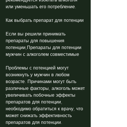
или уменьшать его потребление.
Как выбрать препарат для потенции
Если вы решили принимать 
препараты для повышения 
потенции,Препараты для потенции 
мужчин с алкоголем совместимые
Проблемы с потенцией могут 
возникнуть у мужчин в любом 
возрасте. Причинами могут быть 
различные факторы, алкоголь может 
увеличивать побочные эффекты 
препаратов для потенции, 
необходимо обратиться к врачу, что 
может снижать эффективность 
препаратов для потенции.