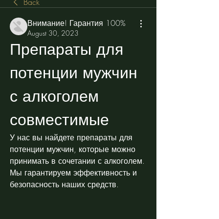
Back
Внимание! Гарантия 100%
August 30, 2023
Препараты для 
потенции мужчин 
с алкоголем 
совместимые
У нас вы найдете препараты для 
потенции мужчин, которые можно 
принимать в сочетании с алкоголем. 
Мы гарантируем эффективность и 
безопасность наших средств.