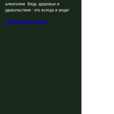
алкоголем. Ведь здоровье и 
удовольствие - это всегда в моде!
ПОДРОБНЕЕ ЗДЕСЬ