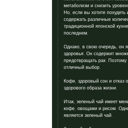
метаболизм и снизить уровен
Но, если вы хотите похудеть 
содержать различные количе
традиционной японской кухне,
последнем.
Однако, в свою очередь, он 
здоровья. Он содержит множе
предотвращать рак. Поэтому з
отличный выбор.
Кофе, здоровый сон и отказ 
здорового образа жизни.
Итак, зеленый чай имеет мен
кофе, овощами и рисом. Одн
является зеленый чай.