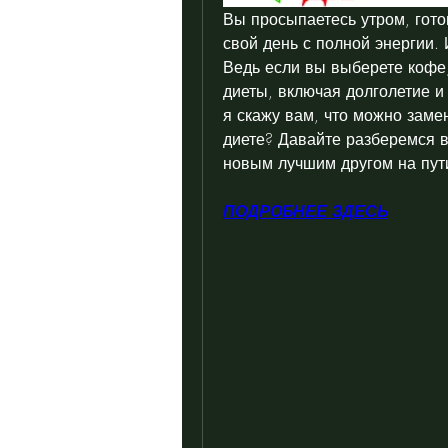
Вы просыпаетесь утром, гото
свой день с полной энергии. 
Ведь если вы выберете кофе,
диеты, включая долголетие и
я скажу вам, что можно замен
диете? Давайте разберемся в
новым лучшим другом на пути
ПОДРОБНЕЕ ЗДЕСЬ