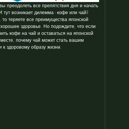
вы преодолеть все препятствия дня и начать 
И тут возникает дилемма - кофе или чай? 
 то теряете все преимущества японской 
 хорошее здоровье. Но подождите, что если 
ить кофе на чай и оставаться на японской 
месте, почему чай может стать вашим 
 к здоровому образу жизни.