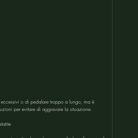
zioni per evitare di aggravare la situazione.
tatite